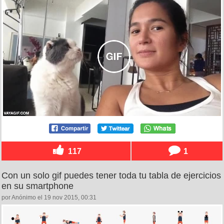
117
1
Con un solo gif puedes tener toda tu tabla de ejercicios
en su smartphone
por Anónimo el 19 nov 2015, 00:31