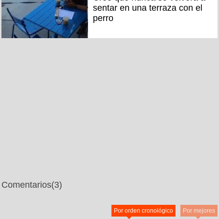
sentar en una terraza con el
perro
Comentarios
(3)
Por orden cronológico
Por mejores