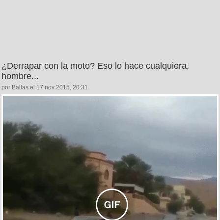
¿Derrapar con la moto? Eso lo hace cualquiera,
hombre...
por Ballas el 17 nov 2015, 20:31