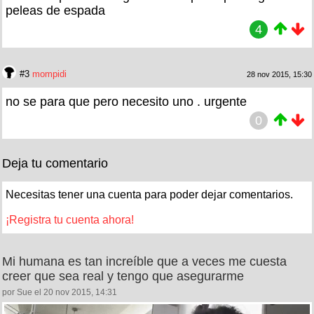
peleas de espada
4
#3
mompidi
28 nov 2015, 15:30
no se para que pero necesito uno . urgente
0
Deja tu comentario
Necesitas tener una cuenta para poder dejar comentarios.
¡Registra tu cuenta ahora!
Mi humana es tan increíble que a veces me cuesta
creer que sea real y tengo que asegurarme
por Sue el 20 nov 2015, 14:31