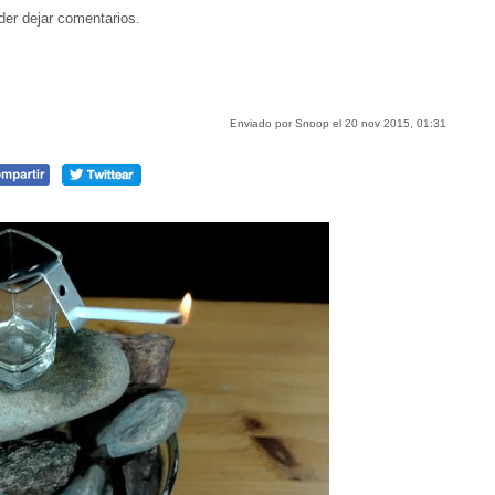
der dejar comentarios.
Enviado por Snoop el 20 nov 2015, 01:31