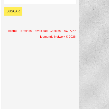
Acerca
Términos
Privacidad
Cookies
FAQ
APP
Memondo Network © 2026