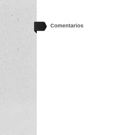
Comentarios