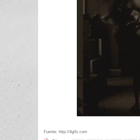
Fuente: http://4gifs.com