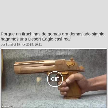
Porque un tirachinas de gomas era demasiado simple,
hagamos una Desert Eagle casi real
por Bond el 19 nov 2015, 19:31