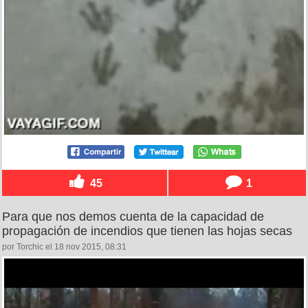
45
1
Para que nos demos cuenta de la capacidad de
propagación de incendios que tienen las hojas secas
por Torchic el 18 nov 2015, 08:31