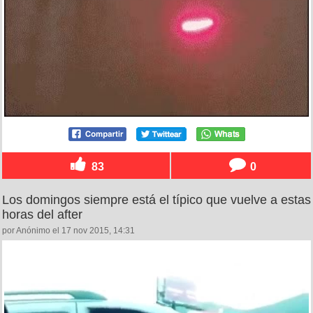
83
0
Los domingos siempre está el típico que vuelve a estas
horas del after
por Anónimo el 17 nov 2015, 14:31