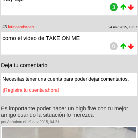
3
#3
latinoamistoso
24 nov 2015, 19:57
como el video de TAKE ON ME
0
Deja tu comentario
Necesitas tener una cuenta para poder dejar comentarios.
¡Registra tu cuenta ahora!
Es importante poder hacer un high five con tu mejor
amigo cuando la situación lo merezca
por Anónimo el 19 nov 2015, 04:31