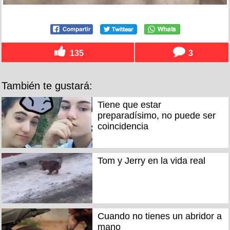
135
3
También te gustará:
Tiene que estar
preparadísimo, no puede ser
coincidencia
Tom y Jerry en la vida real
Cuando no tienes un abridor a
mano