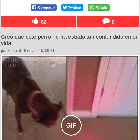
82
0
Creo que este perro no ha estado tan confundido en su
vida
por Flash el 19 nov 2015, 09:31