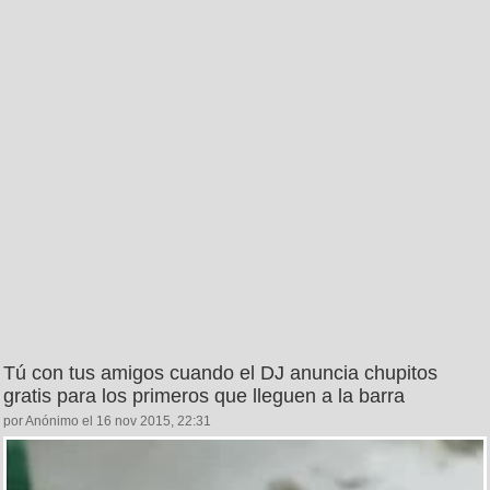
Tú con tus amigos cuando el DJ anuncia chupitos
gratis para los primeros que lleguen a la barra
por Anónimo el 16 nov 2015, 22:31