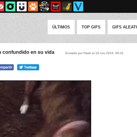
ÚLTIMOS
TOP GIFS
GIFS ALEAT
n confundido en su vida
Enviado por Flash el 19 nov 2015, 09:31