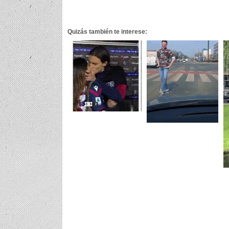
Quizás también te interese: