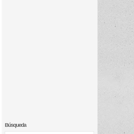
Búsqueda