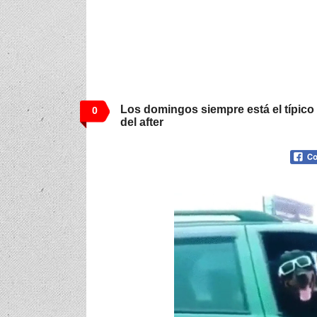
Los domingos siempre está el típico
0
del after