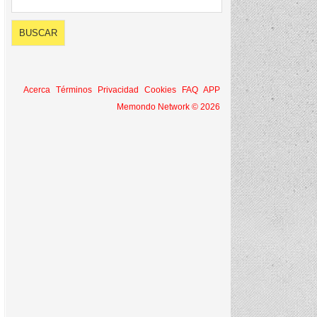
Acerca
Términos
Privacidad
Cookies
FAQ
APP
Memondo Network © 2026