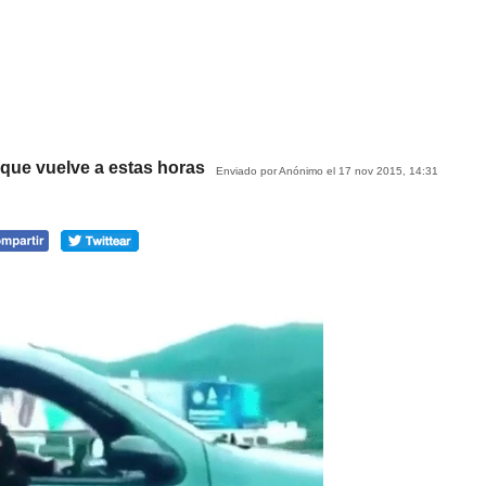
 que vuelve a estas horas
Enviado por Anónimo el 17 nov 2015, 14:31