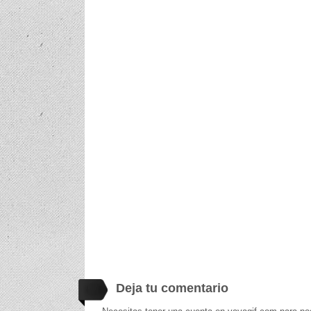
Deja tu comentario