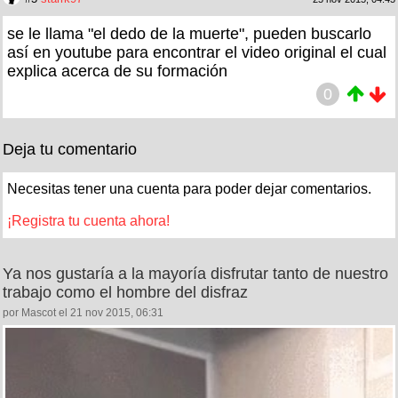
se le llama "el dedo de la muerte", pueden buscarlo
así en youtube para encontrar el video original el cual
explica acerca de su formación
0
Deja tu comentario
Necesitas tener una cuenta para poder dejar comentarios.
¡Registra tu cuenta ahora!
Ya nos gustaría a la mayoría disfrutar tanto de nuestro
trabajo como el hombre del disfraz
por Mascot el 21 nov 2015, 06:31