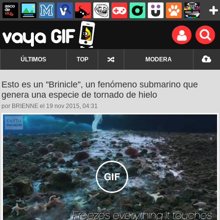
ÚLTIMOS
TOP
MODERA
Esto es un ''Brinicle'', un fenómeno submarino que
genera una especie de tornado de hielo
por BRIENNE el 19 nov 2015, 04:31