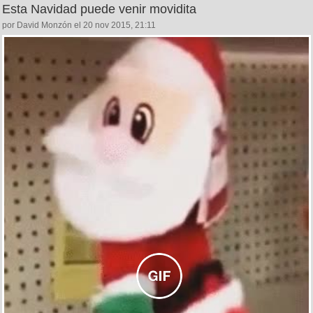
Esta Navidad puede venir movidita
por David Monzón el 20 nov 2015, 21:11