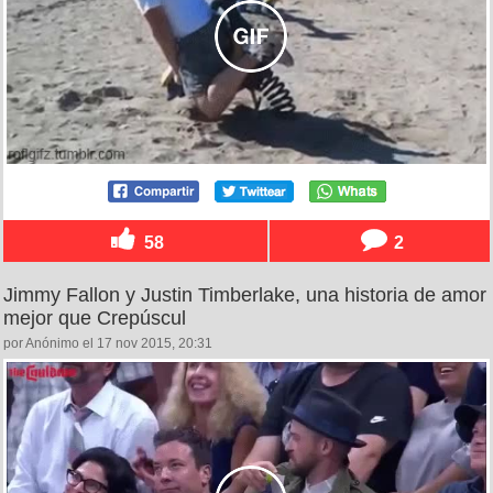
58
2
Jimmy Fallon y Justin Timberlake, una historia de amor
mejor que Crepúscul
por Anónimo el 17 nov 2015, 20:31