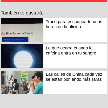
También te gustará:
Truco para escaquearte unas
horas en la oficina
Lo que ocurre cuando la
cafeina entra en tu sangre
Las calles de China cada vez
se están poniendo más raras