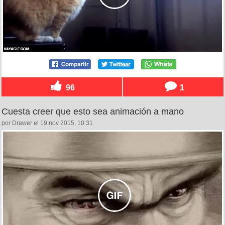
96
1
Cuesta creer que esto sea animación a mano
por Drawer el 19 nov 2015, 10:31