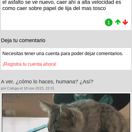
el asfalto se ve nuevo, caer ahí a alta velocidad es
como caer sobre papel de lija del mas tosco
1
Deja tu comentario
Necesitas tener una cuenta para poder dejar comentarios.
¡Registra tu cuenta ahora!
A ver, ¿cómo lo haces, humana? ¿Así?
por Catoga el 18 nov 2015, 15:31