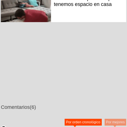
tenemos espacio en casa
Comentarios
(6)
Por orden cronológico
Por mejores