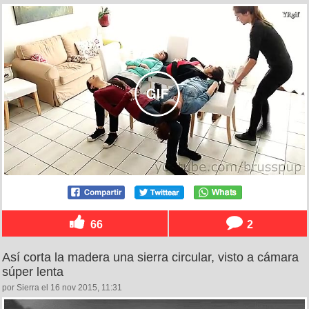
66
2
Así corta la madera una sierra circular, visto a cámara
súper lenta
por Sierra el 16 nov 2015, 11:31