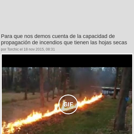
Para que nos demos cuenta de la capacidad de
propagación de incendios que tienen las hojas secas
por Torchic el 18 nov 2015, 08:31