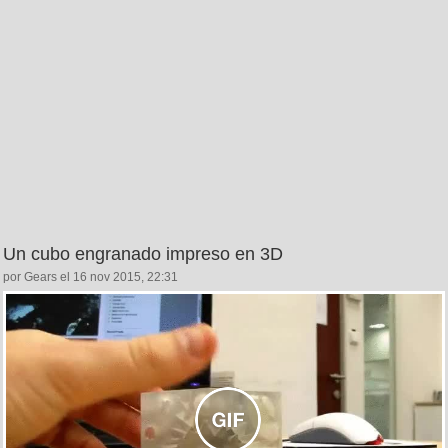
Un cubo engranado impreso en 3D
por Gears el 16 nov 2015, 22:31