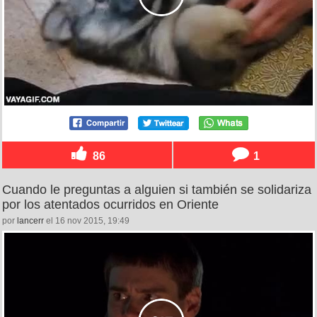
86
1
Cuando le preguntas a alguien si también se solidariza
por los atentados ocurridos en Oriente
por
lancerr
el 16 nov 2015, 19:49