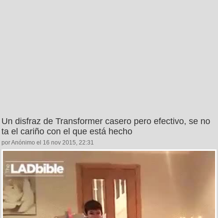
Un disfraz de Transformer casero pero efectivo, se no
ta el cariño con el que está hecho
por Anónimo el 16 nov 2015, 22:31