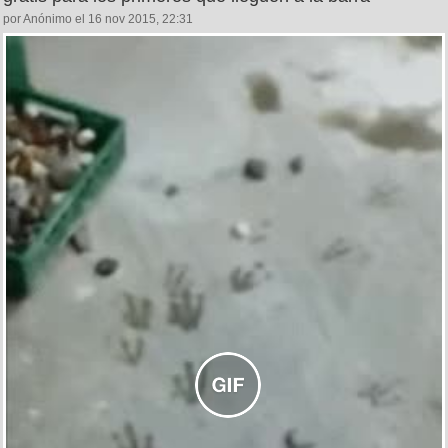
por Anónimo el 16 nov 2015, 22:31