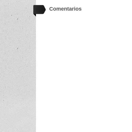
Comentarios