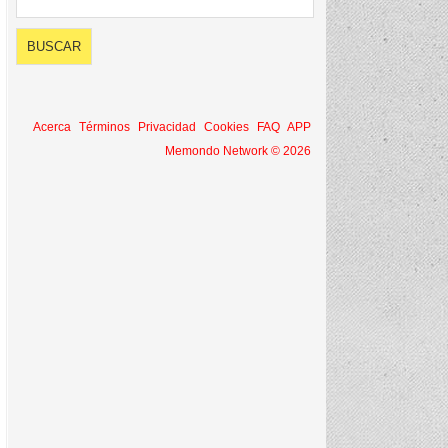
Acerca
Términos
Privacidad
Cookies
FAQ
APP
Memondo Network © 2026