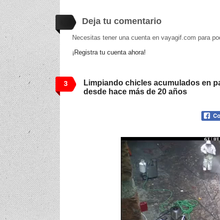
Deja tu comentario
Necesitas tener una cuenta en vayagif.com para po
¡Registra tu cuenta ahora!
Limpiando chicles acumulados en pa
3
desde hace más de 20 años