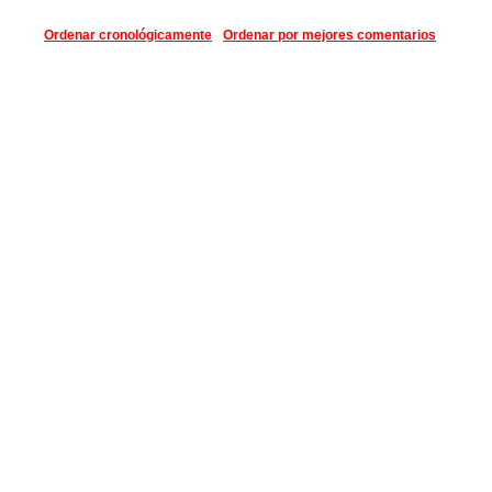
Ordenar cronológicamente
Ordenar por mejores comentarios