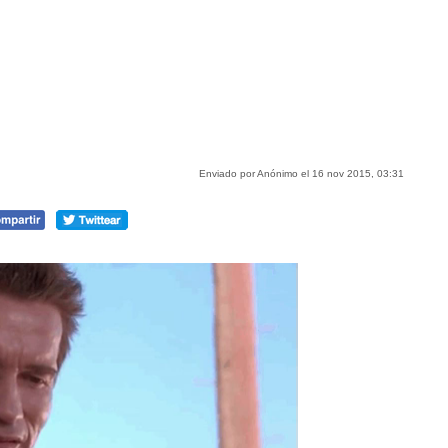
Enviado por Anónimo el 16 nov 2015, 03:31