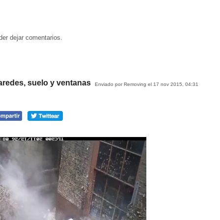
der dejar comentarios.
redes, suelo y ventanas
Enviado por Removing el 17 nov 2015, 04:31