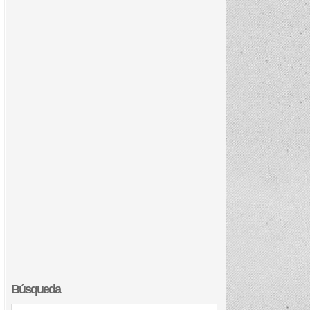
Búsqueda