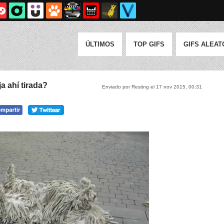
ÚLTIMOS
TOP GIFS
GIFS ALEAT
a ahí tirada?
Enviado por Resting el 17 nov 2015, 00:31