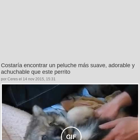
Costaría encontrar un peluche más suave, adorable y
achuchable que este perrito
por Ceres el 14 nov 2015, 15:31