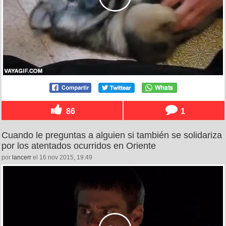
86
1
Cuando le preguntas a alguien si también se solidariza
por los atentados ocurridos en Oriente
por
lancerr
el 16 nov 2015, 19:49