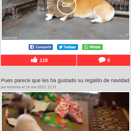
119
8
Pues parece que les ha gustado su regalito de navidad
por Anónimo el 14 nov 2015, 12:31