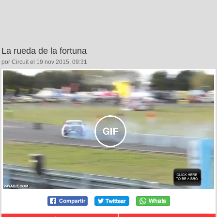
La rueda de la fortuna
por Circuit el 19 nov 2015, 09:31