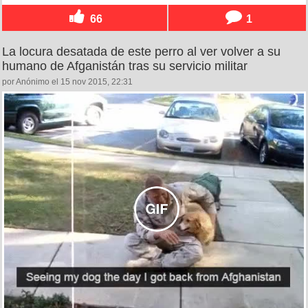
66
1
La locura desatada de este perro al ver volver a su
humano de Afganistán tras su servicio militar
por Anónimo el 15 nov 2015, 22:31