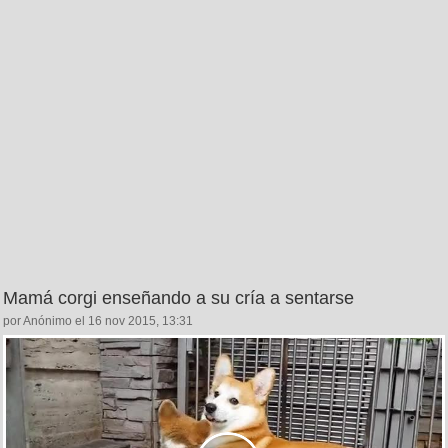
Mamá corgi enseñando a su cría a sentarse
por Anónimo el 16 nov 2015, 13:31