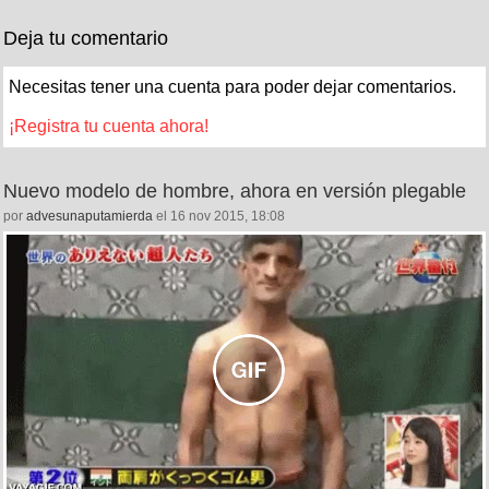
Deja tu comentario
Necesitas tener una cuenta para poder dejar comentarios.
¡Registra tu cuenta ahora!
Nuevo modelo de hombre, ahora en versión plegable
por
advesunaputamierda
el 16 nov 2015, 18:08