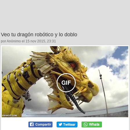
Veo tu dragón robótico y lo doblo
por Anónimo el 15 nov 2015, 23:31