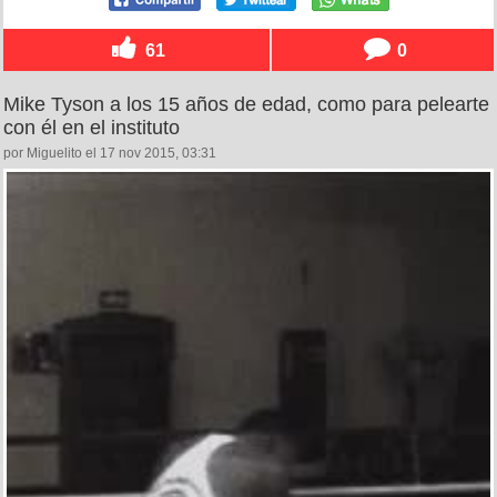
61
0
Mike Tyson a los 15 años de edad, como para pelearte
con él en el instituto
por Miguelito el 17 nov 2015, 03:31