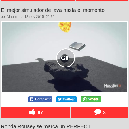
El mejor simulador de lava hasta el momento
por Magmar el 18 nov 2015, 21:31
97
3
Ronda Rousey se marca un PERFECT