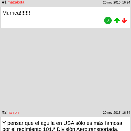
#1
mazakota
20 nov 2015, 16:24
Murrica!!!!!!!
2
#2
hanlon
20 nov 2015, 16:54
Y pensar que el águila en USA sólo es más famosa
por el regimiento 101.ª División Aerotransportada.