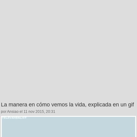
La manera en cómo vemos la vida, explicada en un gif
por Ansiao el 11 nov 2015, 20:31