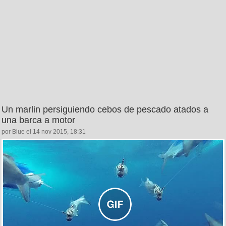
Un marlin persiguiendo cebos de pescado atados a
una barca a motor
por Blue el 14 nov 2015, 18:31