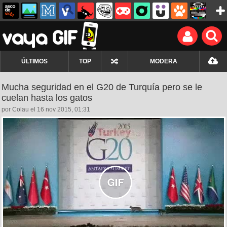
ÚLTIMOS
TOP
MODERA
Mucha seguridad en el G20 de Turquía pero se le
cuelan hasta los gatos
por Colau el 16 nov 2015, 01:31