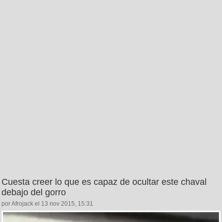
Cuesta creer lo que es capaz de ocultar este chaval
debajo del gorro
por Afrojack el 13 nov 2015, 15:31