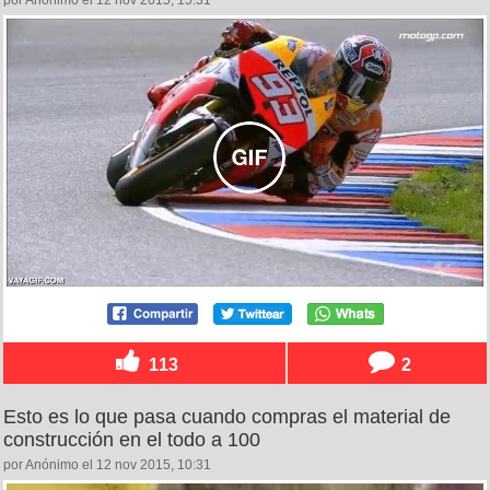
por Anónimo el 12 nov 2015, 15:31
113
2
Esto es lo que pasa cuando compras el material de
construcción en el todo a 100
por Anónimo el 12 nov 2015, 10:31