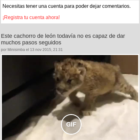
Necesitas tener una cuenta para poder dejar comentarios.
¡Registra tu cuenta ahora!
Este cachorro de león todavía no es capaz de dar
muchos pasos seguidos
por Minisimba el 13 nov 2015, 21:31