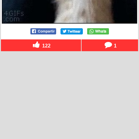
122
1