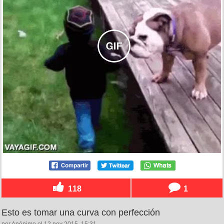
118
1
Esto es tomar una curva con perfección