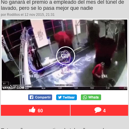
No ganará el premio a empleado del mes del túnel de
lavado, pero se lo pasa mejor que nadie
por Rodillos el 12 nov 2015, 21:31
60
4