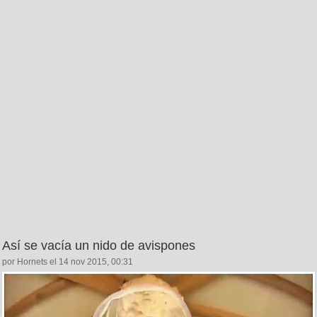
Así se vacía un nido de avispones
por Hornets el 14 nov 2015, 00:31