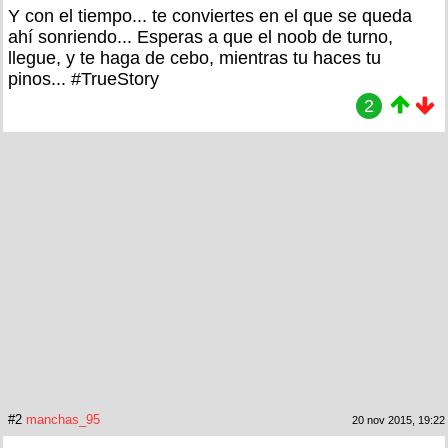
Y con el tiempo... te conviertes en el que se queda
ahí sonriendo... Esperas a que el noob de turno,
llegue, y te haga de cebo, mientras tu haces tu
pinos... #TrueStory
2
#2
manchas_95
20 nov 2015, 19:22