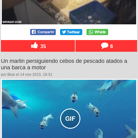
35
6
Un marlin persiguiendo cebos de pescado atados a
una barca a motor
por Blue el 14 nov 2015, 18:31