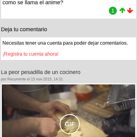
como se llama el anime?
1
Deja tu comentario
Necesitas tener una cuenta para poder dejar comentarios.
¡Registra tu cuenta ahora!
La peor pesadilla de un cocinero
por Recurrente el 15 nov 2015, 14:31