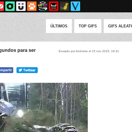
ÚLTIMOS
TOP GIFS
GIFS ALEAT
egundos para ser
Enviado por Anónimo el 15 nov 2015, 19:31