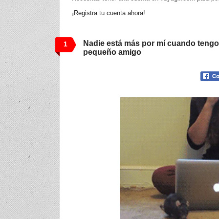
¡Registra tu cuenta ahora!
Nadie está más por mí cuando tengo 
1
pequeño amigo