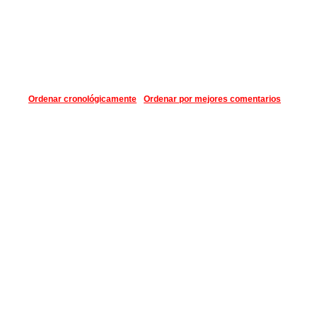
Ordenar cronológicamente
Ordenar por mejores comentarios