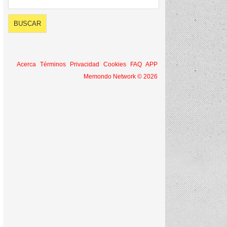
Acerca
Términos
Privacidad
Cookies
FAQ
APP
Memondo Network © 2026