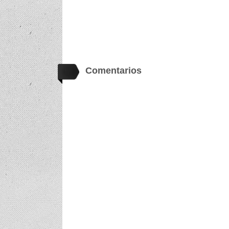
Comentarios