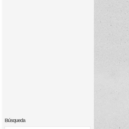
Búsqueda