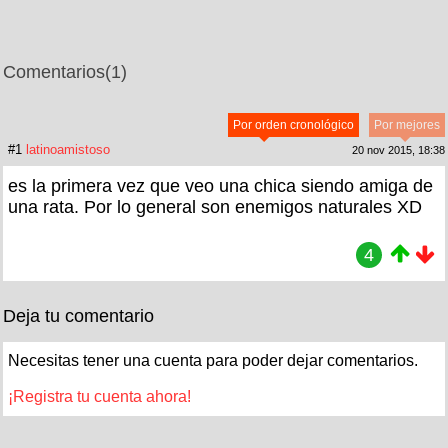
Comentarios
(1)
Por orden cronológico
Por mejores
#1
latinoamistoso
20 nov 2015, 18:38
es la primera vez que veo una chica siendo amiga de
una rata. Por lo general son enemigos naturales XD
4
Deja tu comentario
Necesitas tener una cuenta para poder dejar comentarios.
¡Registra tu cuenta ahora!