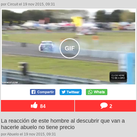
por Circuit el 19 nov 2015, 09:31
84
2
La reacción de este hombre al descubrir que van a
hacerle abuelo no tiene precio
por Abuelo el 19 nov 2015, 09:31