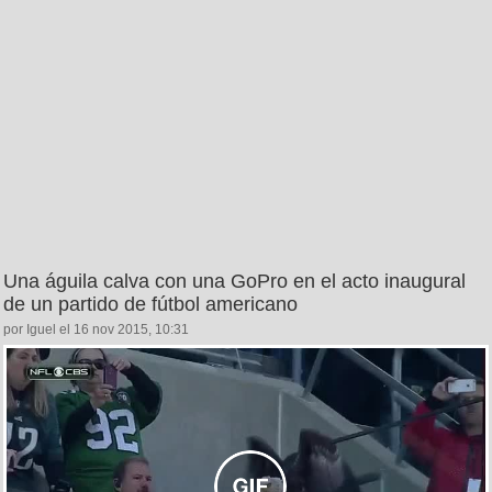
Una águila calva con una GoPro en el acto inaugural
de un partido de fútbol americano
por Iguel el 16 nov 2015, 10:31