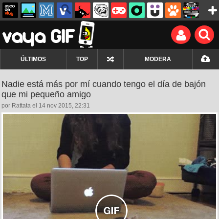
ÚLTIMOS
TOP
MODERA
Nadie está más por mí cuando tengo el día de bajón
que mi pequeño amigo
por Rattata el 14 nov 2015, 22:31