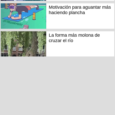
Motivación para aguantar más
haciendo plancha
La forma más molona de
cruzar el río