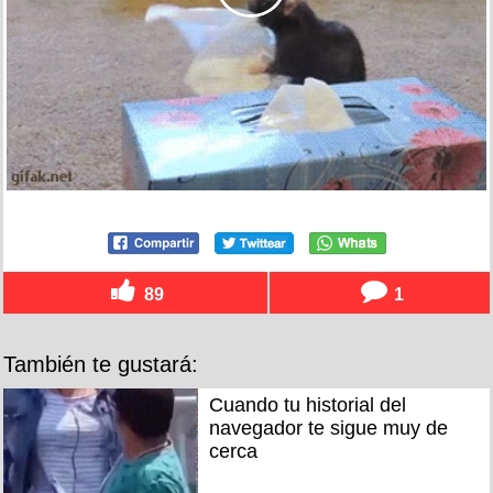
89
1
También te gustará:
Cuando tu historial del
navegador te sigue muy de
cerca