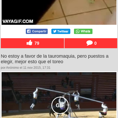
79
0
No estoy a favor de la tauromaquia, pero puestos a
elegir, mejor esto que el toreo
por Anónimo el 11 nov 2015, 17:31