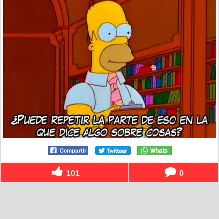
101
0