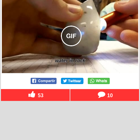
53
10