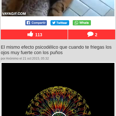
113
2
El mismo efecto psicodélico que cuando te friegas los
ojos muy fuerte con los puños
por Anónimo el 21 oct 2015, 05:32