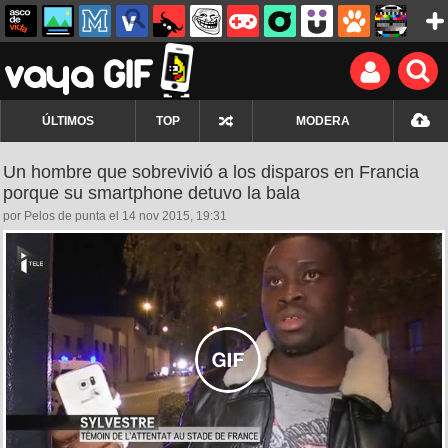
ÚLTIMOS
TOP
MODERA
Un hombre que sobrevivió a los disparos en Francia
porque su smartphone detuvo la bala
por Pelos de punta el 14 nov 2015, 19:31