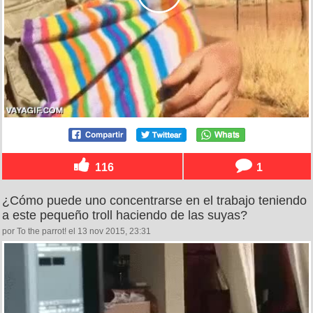
116
1
¿Cómo puede uno concentrarse en el trabajo teniendo
a este pequeño troll haciendo de las suyas?
por To the parrot! el 13 nov 2015, 23:31