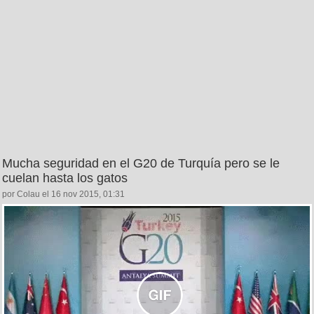
Mucha seguridad en el G20 de Turquía pero se le
cuelan hasta los gatos
por Colau el 16 nov 2015, 01:31