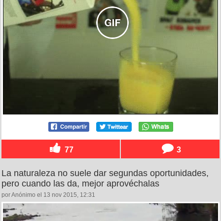
77
3
La naturaleza no suele dar segundas oportunidades,
pero cuando las da, mejor aprovéchalas
por Anónimo el 13 nov 2015, 12:31