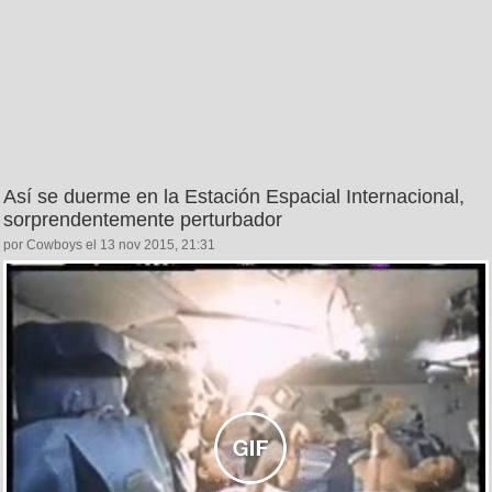
Así se duerme en la Estación Espacial Internacional,
sorprendentemente perturbador
por Cowboys el 13 nov 2015, 21:31