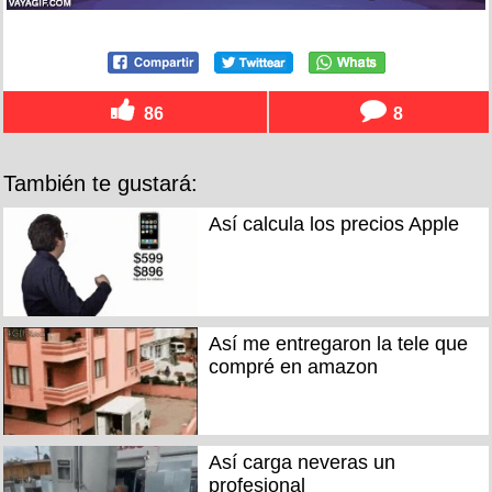
86
8
También te gustará:
Así calcula los precios Apple
Así me entregaron la tele que
compré en amazon
Así carga neveras un
profesional