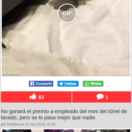
63
1
No ganará el premio a empleado del mes del túnel de
lavado, pero se lo pasa mejor que nadie
por Rodillos el 12 nov 2015, 21:31