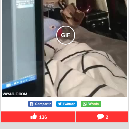
136
2