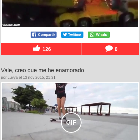
126
0
Vale, creo que me he enamorado
por Luvya el 13 nov 2015, 21:31