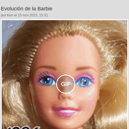
Evolución de la Barbie
por Ken el 15 nov 2015, 15:31