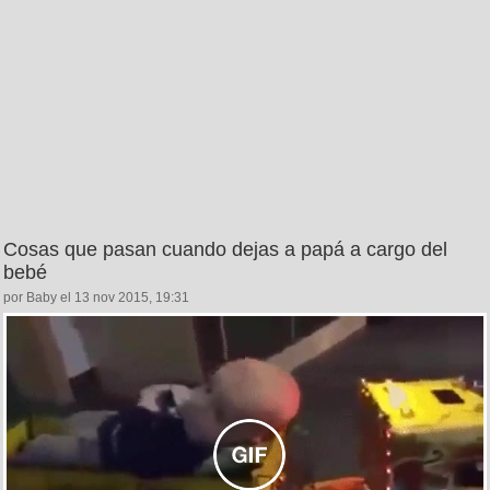
Cosas que pasan cuando dejas a papá a cargo del
bebé
por Baby el 13 nov 2015, 19:31