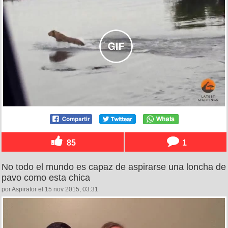
85
1
No todo el mundo es capaz de aspirarse una loncha de
pavo como esta chica
por Aspirator el 15 nov 2015, 03:31