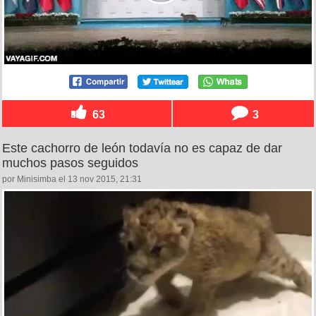
63
3
Este cachorro de león todavía no es capaz de dar
muchos pasos seguidos
por Minisimba el 13 nov 2015, 21:31