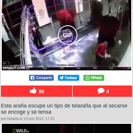
60
4
Esta araña escupe un tipo de telaraña que al secarse
se encoge y se tensa
por Natalia el 13 nov 2015, 17:31