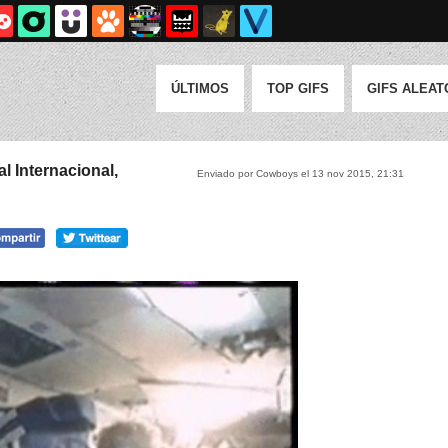
ÚLTIMOS
TOP GIFS
GIFS ALEAT
l Internacional,
Enviado por Cowboys el 13 nov 2015, 21:31