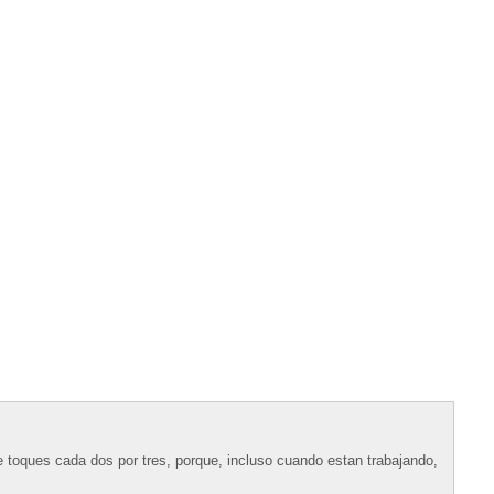
 toques cada dos por tres, porque, incluso cuando estan trabajando,