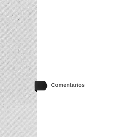
Comentarios