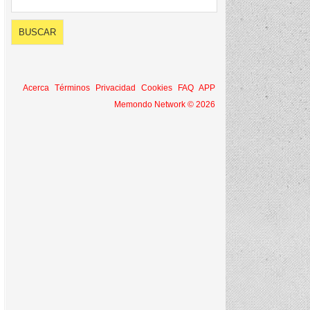
Acerca
Términos
Privacidad
Cookies
FAQ
APP
Memondo Network © 2026