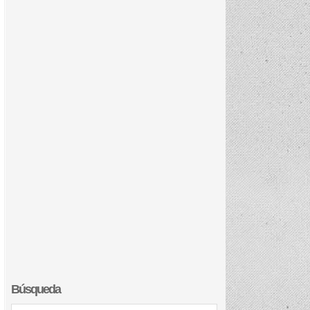
Búsqueda