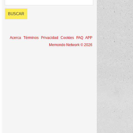
Acerca
Términos
Privacidad
Cookies
FAQ
APP
Memondo Network © 2026