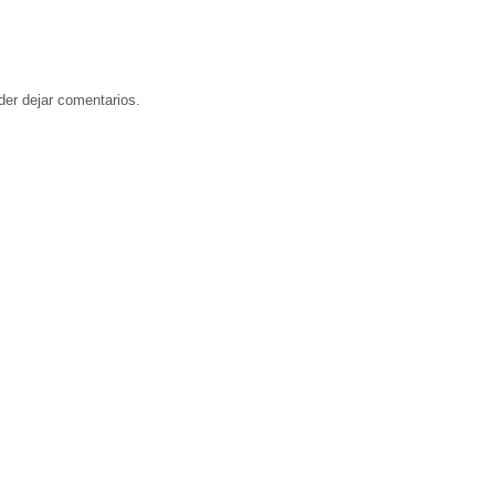
der dejar comentarios.