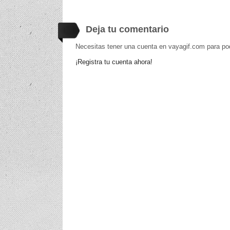
Deja tu comentario
Necesitas tener una cuenta en vayagif.com para po
¡Registra tu cuenta ahora!