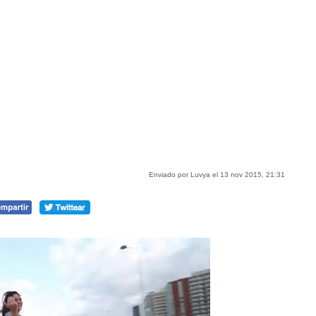
Enviado por Luvya el 13 nov 2015, 21:31