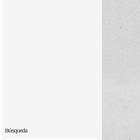
Búsqueda