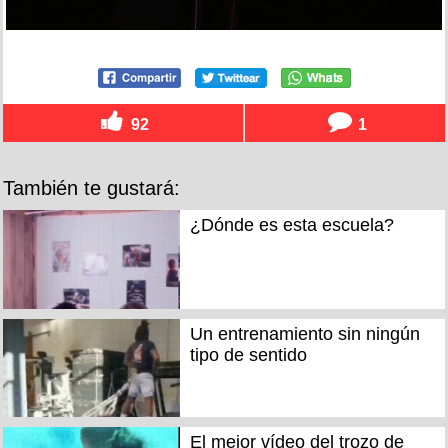
92
1
También te gustará:
¿Dónde es esta escuela?
Un entrenamiento sin ningún
tipo de sentido
El mejor vídeo del trozo de