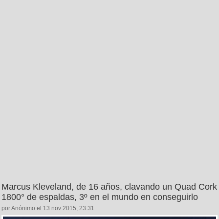
Marcus Kleveland, de 16 años, clavando un Quad Cork
1800° de espaldas, 3º en el mundo en conseguirlo
por Anónimo el 13 nov 2015, 23:31