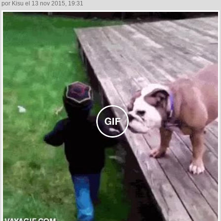
por Kisu el 13 nov 2015, 19:31