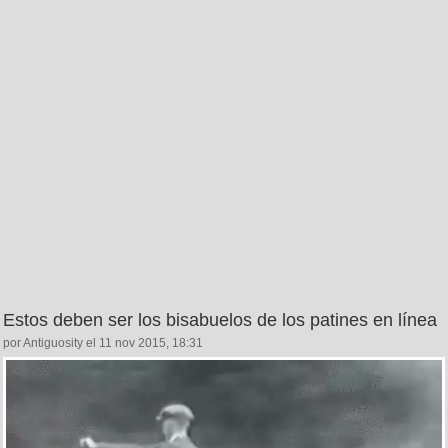
Estos deben ser los bisabuelos de los patines en línea
por Antiguosity el 11 nov 2015, 18:31