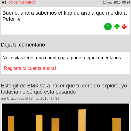
#1
jodidamoscatroll
18 nov 2015, 00:24
Bueno, ahora sabemos el tipo de araña que mordió a
Peter :v
1
Deja tu comentario
Necesitas tener una cuenta para poder dejar comentarios.
¡Registra tu cuenta ahora!
Este gif de BMX va a hacer que tu cerebro explote, yo
todavía no sé qué está pasando
por Crazyness el 13 nov 2015, 17:31