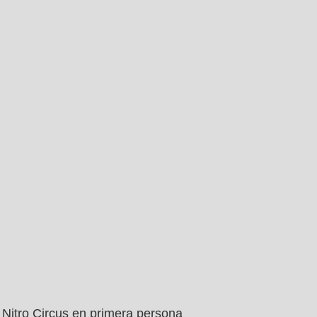
Nitro Circus en primera persona