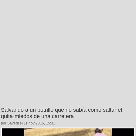
Salvando a un potrillo que no sabía como saltar el
quita-miedos de una carretera
por Saved! el 11 nov 2015, 15:31