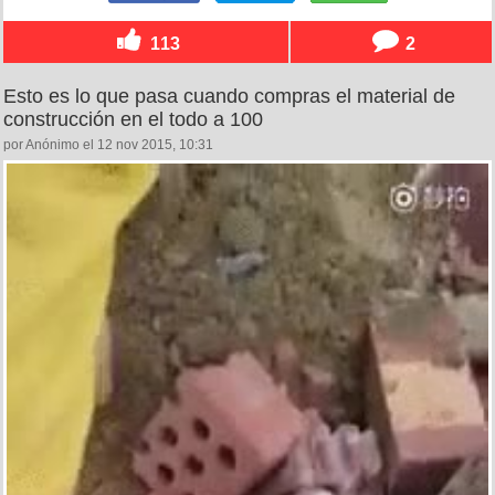
113
2
Esto es lo que pasa cuando compras el material de
construcción en el todo a 100
por Anónimo el 12 nov 2015, 10:31