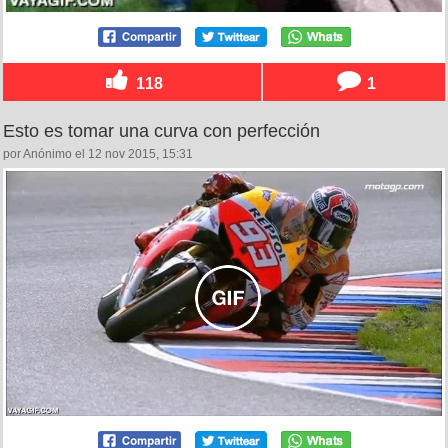
118
1
Esto es tomar una curva con perfección
por Anónimo el 12 nov 2015, 15:31