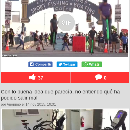
37
0
Con lo buena idea que parecía, no entiendo qué ha
podido salir mal
por Anónimo el 14 nov 2015, 10:31