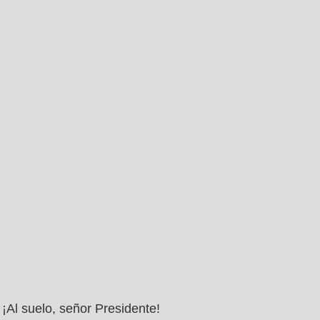
¡Al suelo, señor Presidente!