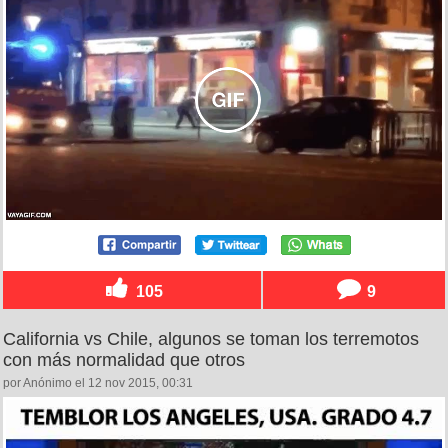
105
9
California vs Chile, algunos se toman los terremotos
con más normalidad que otros
por Anónimo el 12 nov 2015, 00:31