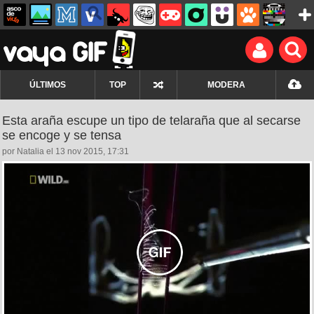
ÚLTIMOS
TOP
MODERA
Esta araña escupe un tipo de telaraña que al secarse
se encoge y se tensa
por Natalia el 13 nov 2015, 17:31