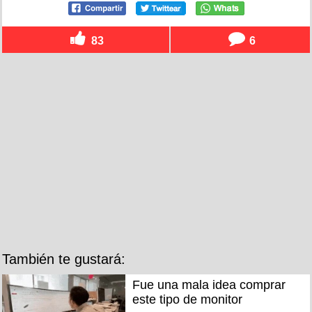
83
6
También te gustará:
Fue una mala idea comprar
este tipo de monitor