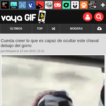
ÚLTIMOS
TOP
MODERA
Cuesta creer lo que es capaz de ocultar este chaval
debajo del gorro
por Afrojack el 13 nov 2015, 15:31