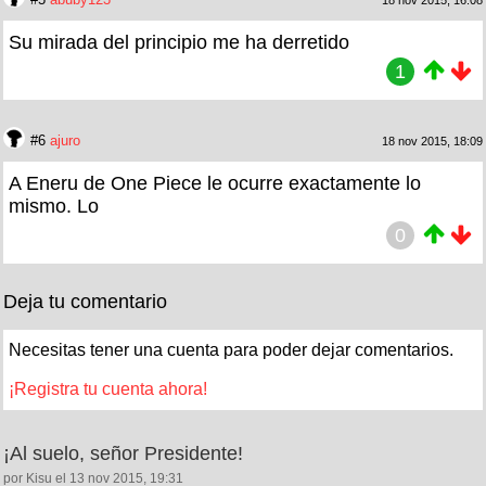
18 nov 2015, 16:08
Su mirada del principio me ha derretido
1
#6
ajuro
18 nov 2015, 18:09
A Eneru de One Piece le ocurre exactamente lo
mismo. Lo
0
Deja tu comentario
Necesitas tener una cuenta para poder dejar comentarios.
¡Registra tu cuenta ahora!
¡Al suelo, señor Presidente!
por Kisu el 13 nov 2015, 19:31