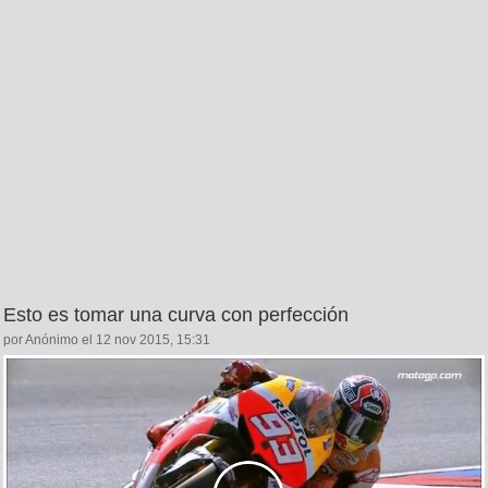
Esto es tomar una curva con perfección
por Anónimo el 12 nov 2015, 15:31