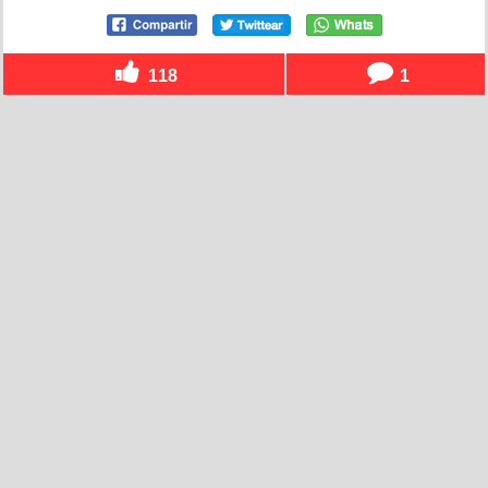
118
1