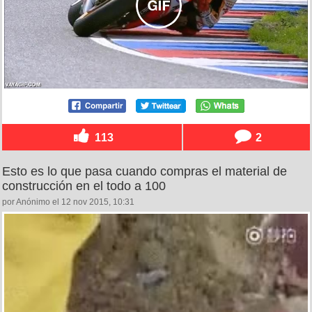
113
2
Esto es lo que pasa cuando compras el material de
construcción en el todo a 100
por Anónimo el 12 nov 2015, 10:31