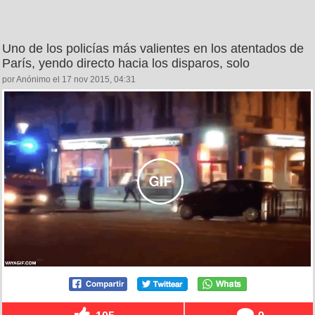
Uno de los policías más valientes en los atentados de
París, yendo directo hacia los disparos, solo
por Anónimo el 17 nov 2015, 04:31