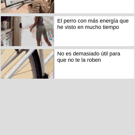
El perro con más energía que
he visto en mucho tiempo
No es demasiado útil para
que no te la roben