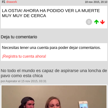
#1
drawork
18 nov 2015, 20:10
LA OSTIA! AHORA HA PODIDO VER LA MUERTE
MUY MUY DE CERCA
0
Deja tu comentario
Necesitas tener una cuenta para poder dejar comentarios.
¡Registra tu cuenta ahora!
No todo el mundo es capaz de aspirarse una loncha de
pavo como esta chica
por Aspirator el 15 nov 2015, 03:31