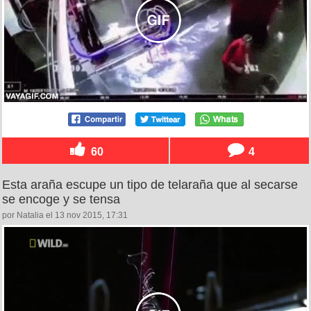
60
4
Esta araña escupe un tipo de telaraña que al secarse
se encoge y se tensa
por Natalia el 13 nov 2015, 17:31