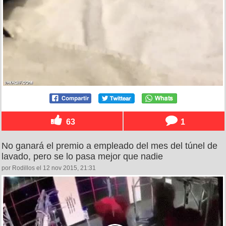
63
1
No ganará el premio a empleado del mes del túnel de
lavado, pero se lo pasa mejor que nadie
por Rodillos el 12 nov 2015, 21:31