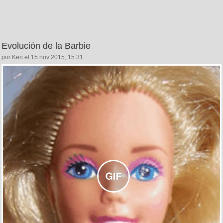
Evolución de la Barbie
por Ken el 15 nov 2015, 15:31