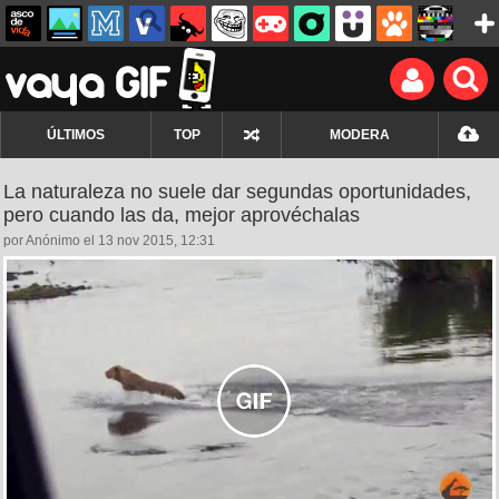
ÚLTIMOS
TOP
MODERA
La naturaleza no suele dar segundas oportunidades,
pero cuando las da, mejor aprovéchalas
por Anónimo el 13 nov 2015, 12:31