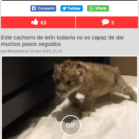
63
3
Este cachorro de león todavía no es capaz de dar
muchos pasos seguidos
por Minisimba el 13 nov 2015, 21:31