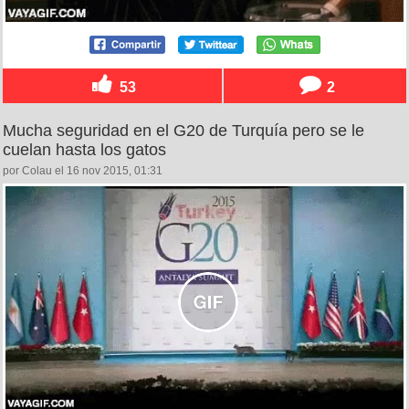
53
2
Mucha seguridad en el G20 de Turquía pero se le
cuelan hasta los gatos
por Colau el 16 nov 2015, 01:31