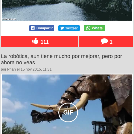
111
1
La robótica, aun tiene mucho por mejorar, pero por
ahora no veas...
por Phan el 15 nov 2015, 11:31