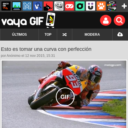
ÚLTIMOS
TOP
MODERA
Esto es tomar una curva con perfección
por Anónimo el 12 nov 2015, 15:31