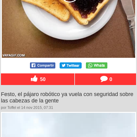
50
0
Festo, el pájaro robótico ya vuela con seguridad sobre
las cabezas de la gente
por Toffel el 14 nov 2015, 07:31