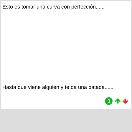
Esto es tomar una curva con perfección......
Hasta que viene alguien y te da una patada......
3