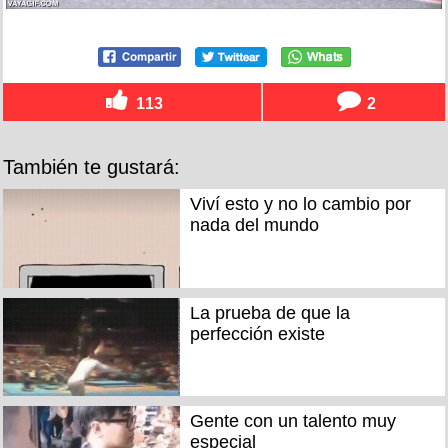
113
2
También te gustará:
Viví esto y no lo cambio por
nada del mundo
La prueba de que la
perfección existe
Gente con un talento muy
especial