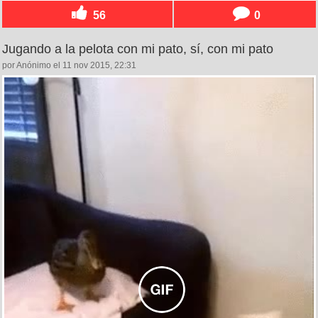
56
0
Jugando a la pelota con mi pato, sí, con mi pato
por Anónimo el 11 nov 2015, 22:31