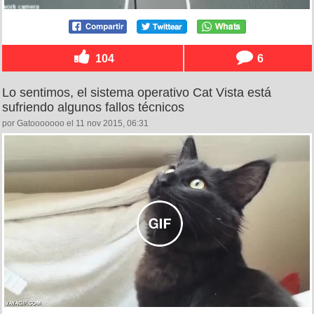
104
6
Lo sentimos, el sistema operativo Cat Vista está
sufriendo algunos fallos técnicos
por Gatooooooo el 11 nov 2015, 06:31