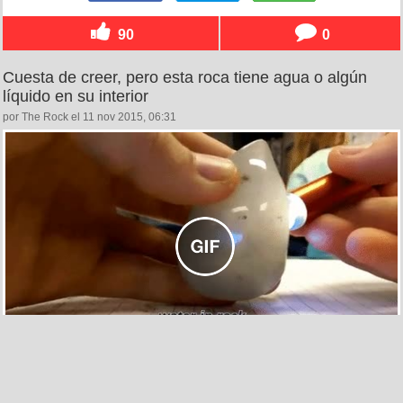
90
0
Cuesta de creer, pero esta roca tiene agua o algún
líquido en su interior
por The Rock el 11 nov 2015, 06:31