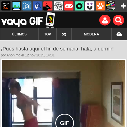
ÚLTIMOS
TOP
MODERA
¡Pues hasta aquí el fin de semana, hala, a dormir!
por Anónimo el 12 nov 2015, 14:31