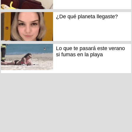
¿De qué planeta llegaste?
Lo que te pasará este verano
si fumas en la playa