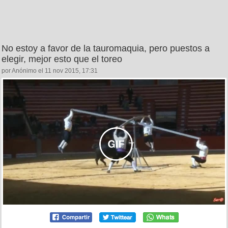
No estoy a favor de la tauromaquia, pero puestos a
elegir, mejor esto que el toreo
por Anónimo el 11 nov 2015, 17:31