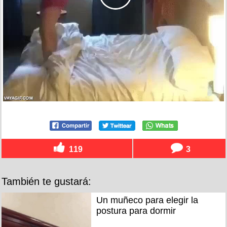
119
3
También te gustará:
Un muñeco para elegir la
postura para dormir