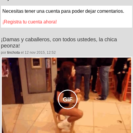
Necesitas tener una cuenta para poder dejar comentarios.
¡Registra tu cuenta ahora!
¡Damas y caballeros, con todos ustedes, la chica
peonza!
por
tinchota
el 12 nov 2015, 12:52