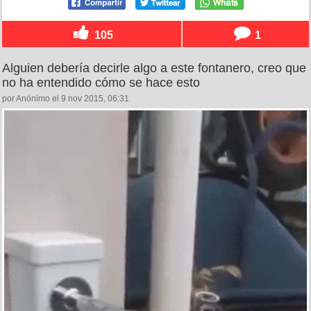
105
1
Alguien debería decirle algo a este fontanero, creo que
no ha entendido cómo se hace esto
por Anónimo el 9 nov 2015, 06:31