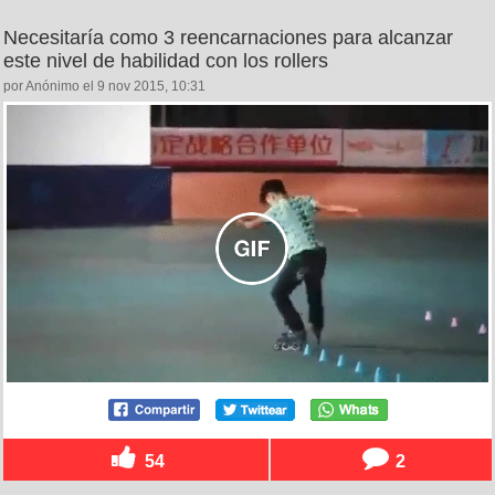
Necesitaría como 3 reencarnaciones para alcanzar
este nivel de habilidad con los rollers
por Anónimo el 9 nov 2015, 10:31
54
2