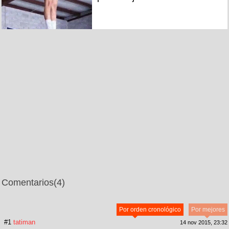
Comentarios
(4)
Por orden cronológico
Por mejores
#1
tatiman
14 nov 2015, 23:32