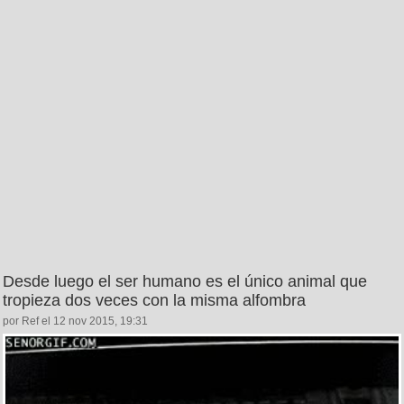
Desde luego el ser humano es el único animal que
tropieza dos veces con la misma alfombra
por Ref el 12 nov 2015, 19:31