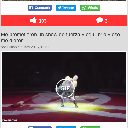
103
3
Me prometieron un show de fuerza y equilibrio y eso
me dieron
por Gillian el 9 nov 2015, 11:31