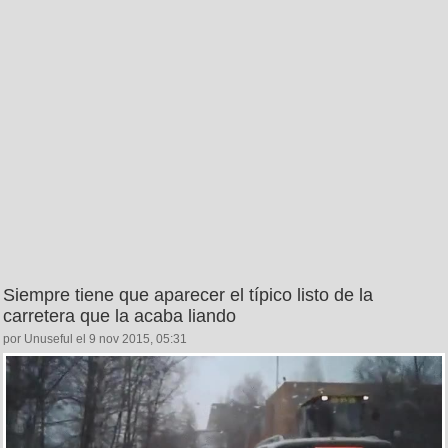
Siempre tiene que aparecer el típico listo de la
carretera que la acaba liando
por Unuseful el 9 nov 2015, 05:31