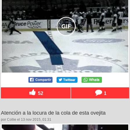
52
1
Atención a la locura de la cola de esta ovejita
por Collie el 13 nov 2015, 01:31