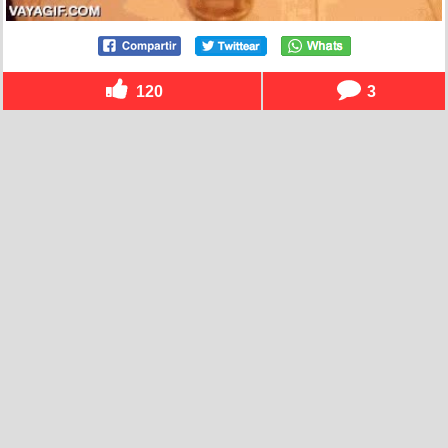
120
3