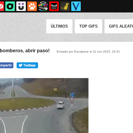
ÚLTIMOS
TOP GIFS
GIFS ALEAT
 bomberos, abrir paso!
Enviado por Esculpture el 11 nov 2015, 16:31