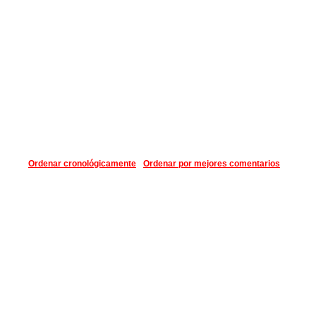
Ordenar cronológicamente
Ordenar por mejores comentarios