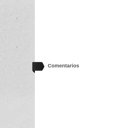
Comentarios