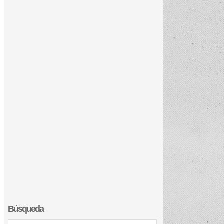
Búsqueda