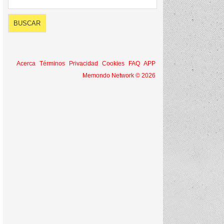
Acerca
Términos
Privacidad
Cookies
FAQ
APP
Memondo Network © 2026