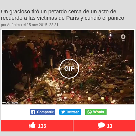
Un gracioso tiró un petardo cerca de un acto de
recuerdo a las víctimas de París y cundió el pánico
por Anónimo el 15 nov 2015, 23:31
135
13