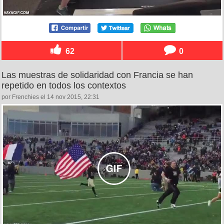
62
0
Las muestras de solidaridad con Francia se han
repetido en todos los contextos
por Frenchies el 14 nov 2015, 22:31