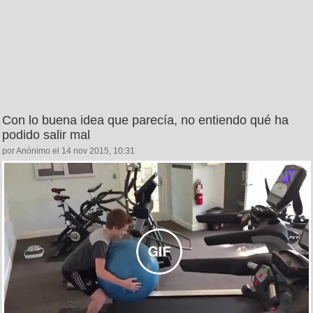
Con lo buena idea que parecía, no entiendo qué ha
podido salir mal
por Anónimo el 14 nov 2015, 10:31