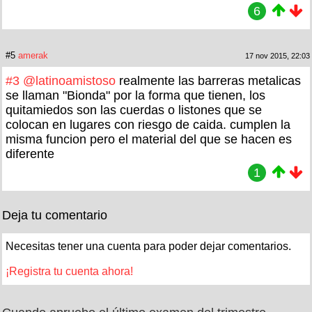
6
#5
amerak
17 nov 2015, 22:03
#3
@latinoamistoso
realmente las barreras metalicas
se llaman "Bionda" por la forma que tienen, los
quitamiedos son las cuerdas o listones que se
colocan en lugares con riesgo de caida. cumplen la
misma funcion pero el material del que se hacen es
diferente
1
Deja tu comentario
Necesitas tener una cuenta para poder dejar comentarios.
¡Registra tu cuenta ahora!