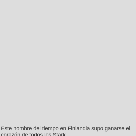
Este hombre del tiempo en Finlandia supo ganarse el
corazón de todos los Stark