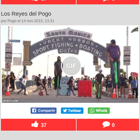
Los Reyes del Pogo
por Pogo el 14 nov 2015, 13:31
37
0