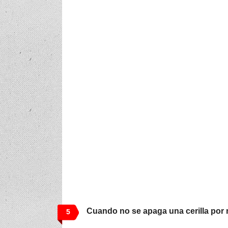
Cuando no se apaga una cerilla por 
5