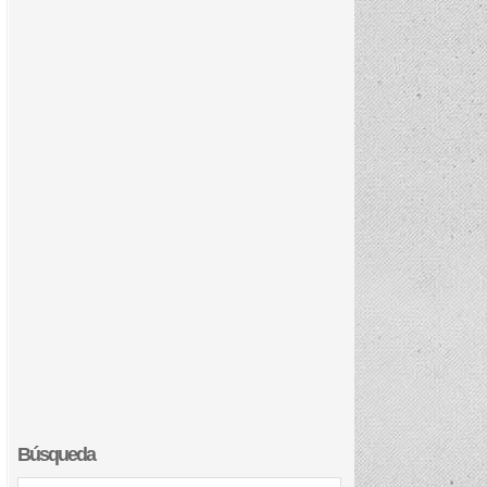
Búsqueda