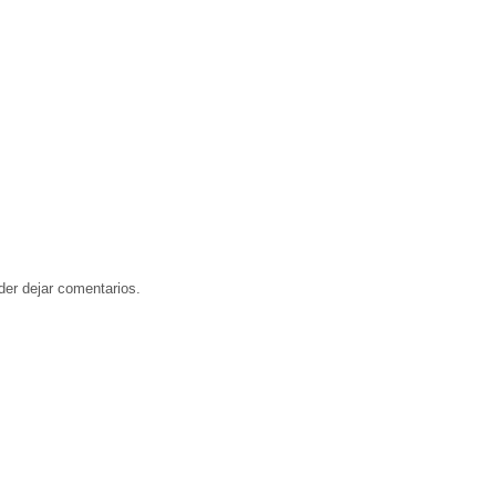
der dejar comentarios.