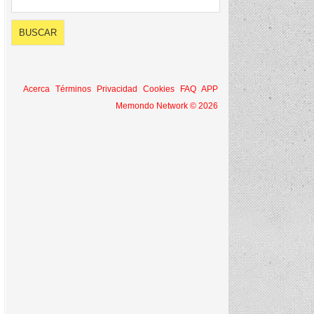
Acerca
Términos
Privacidad
Cookies
FAQ
APP
Memondo Network © 2026