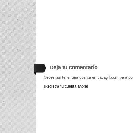
Deja tu comentario
Necesitas tener una cuenta en vayagif.com para po
¡Registra tu cuenta ahora!