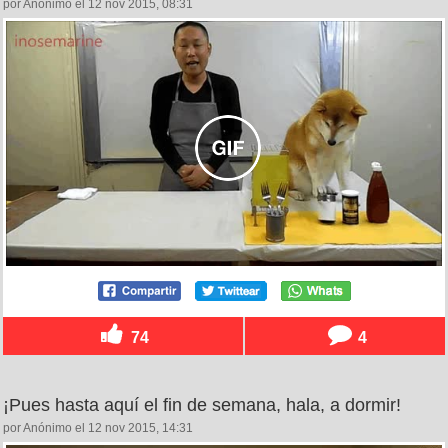
por Anónimo el 12 nov 2015, 08:31
74
4
¡Pues hasta aquí el fin de semana, hala, a dormir!
por Anónimo el 12 nov 2015, 14:31