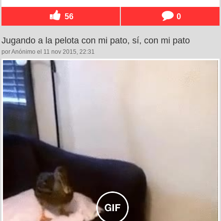
56
0
Jugando a la pelota con mi pato, sí, con mi pato
por Anónimo el 11 nov 2015, 22:31