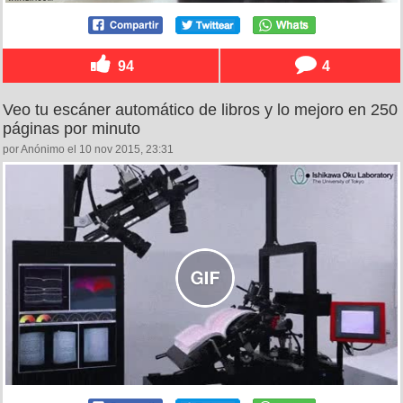
94
4
Veo tu escáner automático de libros y lo mejoro en 250
páginas por minuto
por Anónimo el 10 nov 2015, 23:31