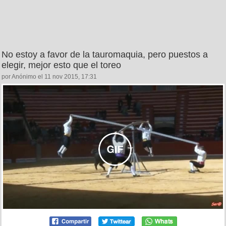
No estoy a favor de la tauromaquia, pero puestos a
elegir, mejor esto que el toreo
por Anónimo el 11 nov 2015, 17:31