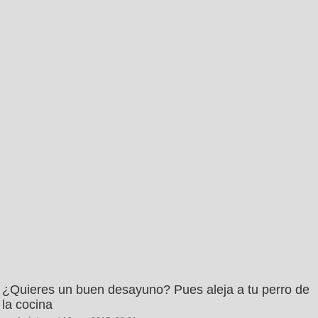
¿Quieres un buen desayuno? Pues aleja a tu perro de
la cocina