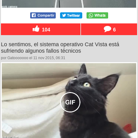
104
6
Lo sentimos, el sistema operativo Cat Vista está
sufriendo algunos fallos técnicos
por Gatooooooo el 11 nov 2015, 06:31