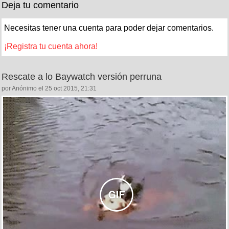
Deja tu comentario
Necesitas tener una cuenta para poder dejar comentarios.
¡Registra tu cuenta ahora!
Rescate a lo Baywatch versión perruna
por Anónimo el 25 oct 2015, 21:31