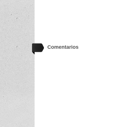
Comentarios