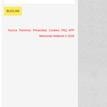
Acerca
Términos
Privacidad
Cookies
FAQ
APP
Memondo Network © 2026