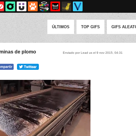
ÚLTIMOS
TOP GIFS
GIFS ALEAT
láminas de plomo
Enviado por Lead us el 9 nov 2015, 04:31