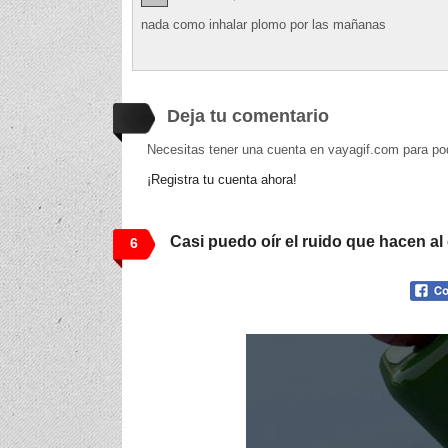
nada como inhalar plomo por las mañanas
Deja tu comentario
Necesitas tener una cuenta en vayagif.com para po
¡Registra tu cuenta ahora!
Casi puedo oír el ruido que hacen al
6