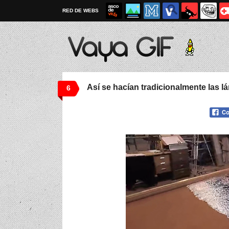
RED DE WEBS
Así se hacían tradicionalmente las 
6