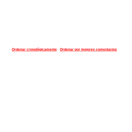
Ordenar cronológicamente
Ordenar por mejores comentarios