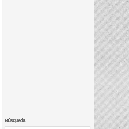
Búsqueda