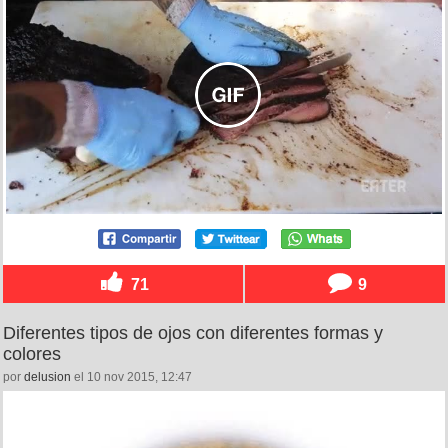
71
9
Diferentes tipos de ojos con diferentes formas y
colores
por
delusion
el 10 nov 2015, 12:47