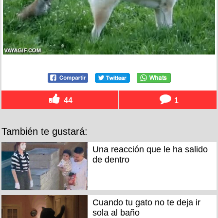
44
1
También te gustará:
Una reacción que le ha salido
de dentro
Cuando tu gato no te deja ir
sola al baño