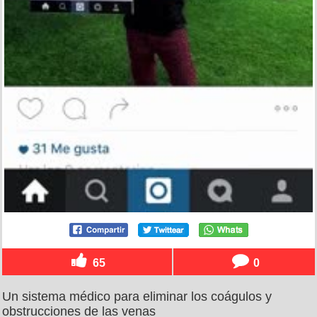
65
0
Un sistema médico para eliminar los coágulos y
obstrucciones de las venas