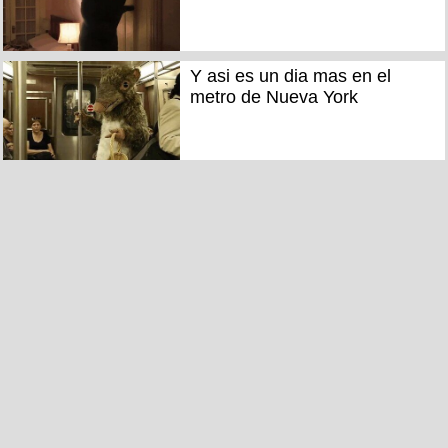
Y asi es un dia mas en el
metro de Nueva York