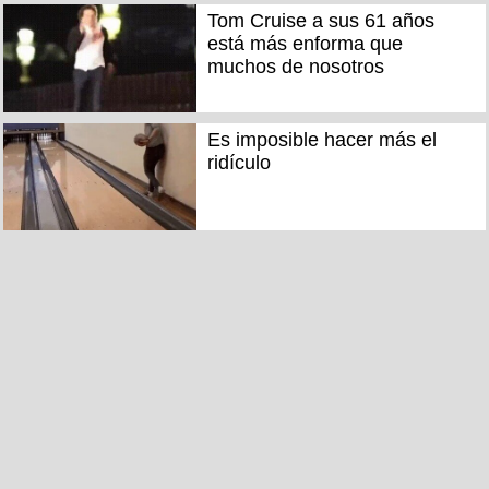
Tom Cruise a sus 61 años
está más enforma que
muchos de nosotros
Es imposible hacer más el
ridículo