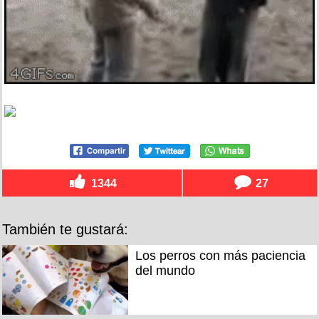
1344
27
También te gustará:
Los perros con más paciencia
del mundo