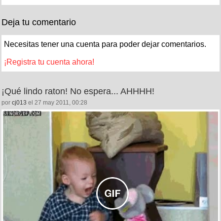
Deja tu comentario
Necesitas tener una cuenta para poder dejar comentarios.
¡Registra tu cuenta ahora!
¡Qué lindo raton! No espera... AHHHH!
por
cj013
el 27 may 2011, 00:28