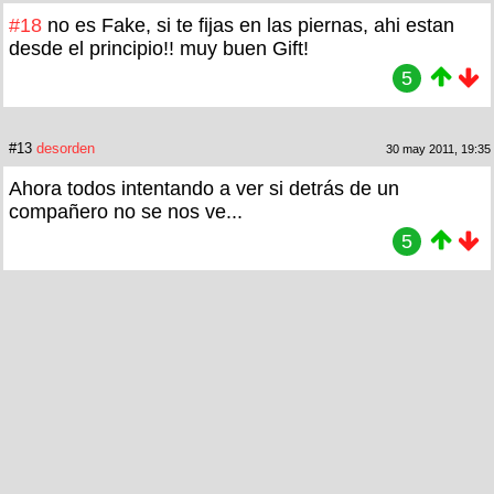
#18
no es Fake, si te fijas en las piernas, ahi estan
desde el principio!! muy buen Gift!
5
#13
desorden
30 may 2011, 19:35
Ahora todos intentando a ver si detrás de un
compañero no se nos ve...
5