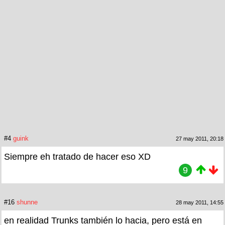
#4
guink
27 may 2011, 20:18
Siempre eh tratado de hacer eso XD
9
#16
shunne
28 may 2011, 14:55
en realidad Trunks también lo hacia, pero está en