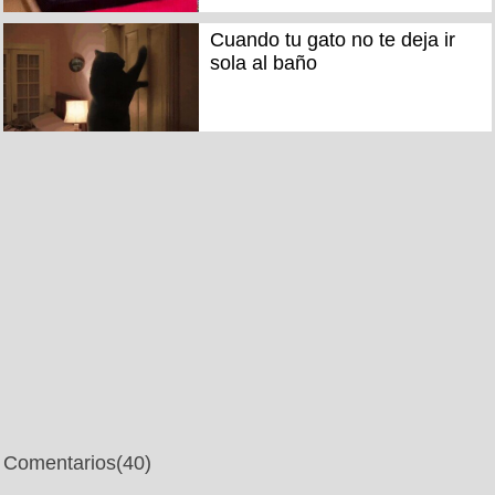
Cuando tu gato no te deja ir
sola al baño
Comentarios
(40)