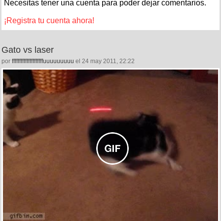
Necesitas tener una cuenta para poder dejar comentarios.
¡Registra tu cuenta ahora!
Gato vs laser
por
fffffffffffffffffffffuuuuuuuuu
el 24 may 2011, 22:22