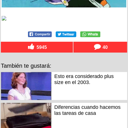
5945
40
También te gustará:
Esto era considerado plus
size en el 2003.
Diferencias cuando hacemos
las tareas de casa