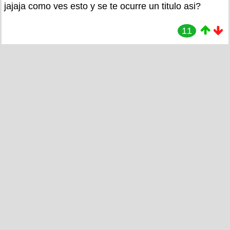
jajaja como ves esto y se te ocurre un titulo asi?
11