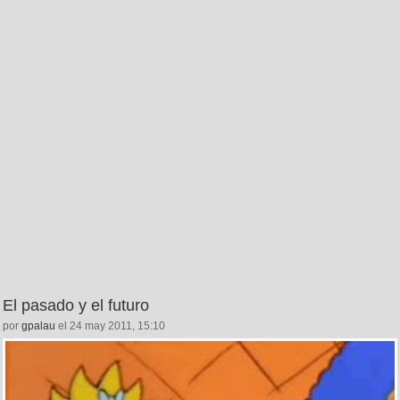
El pasado y el futuro
por
gpalau
el 24 may 2011, 15:10