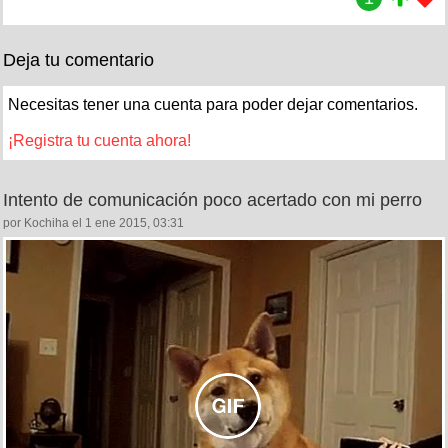
Deja tu comentario
Necesitas tener una cuenta para poder dejar comentarios.
¡Registra tu cuenta ahora!
Intento de comunicación poco acertado con mi perro
por Kochiha el 1 ene 2015, 03:31