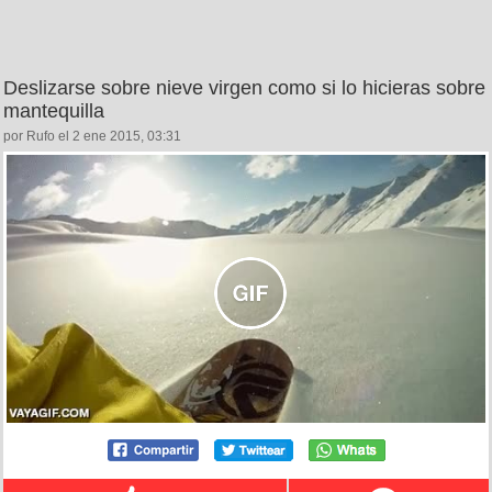
Deslizarse sobre nieve virgen como si lo hicieras sobre
mantequilla
por Rufo el 2 ene 2015, 03:31