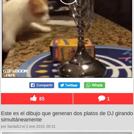
85
1
Este es el dibujo que generan dos platos de DJ girando
simultáneamente
por SantaDJ el 2 ene 2015, 00:31