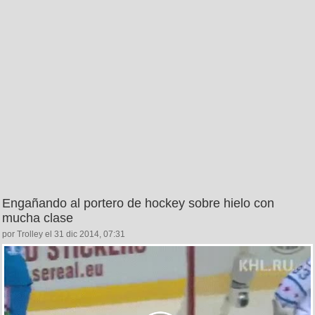
Engañando al portero de hockey sobre hielo con
mucha clase
por Trolley el 31 dic 2014, 07:31