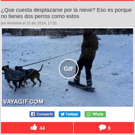
¿Que cuesta desplazarse por la nieve? Eso es porque
no tienes dos perros como estos
por Anónimo el 31 dic 2014, 17:31
44
0