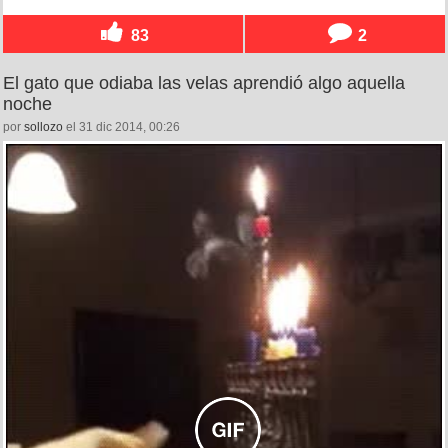
83
2
El gato que odiaba las velas aprendió algo aquella
noche
por
sollozo
el 31 dic 2014, 00:26