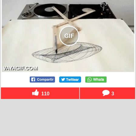
110
3