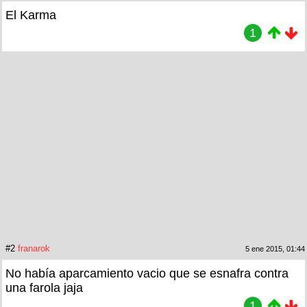
El Karma
1
#2
franarok
5 ene 2015, 01:44
No había aparcamiento vacio que se esnafra contra
una farola jaja
1