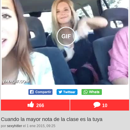
266
10
Cuando la mayor nota de la clase es la tuya
por
sexyhitler
el 1 ene 2015, 09:25