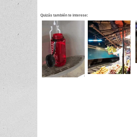
Quizás también te interese: