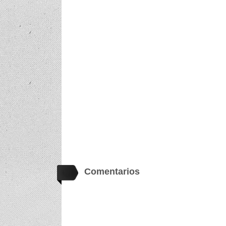
Comentarios