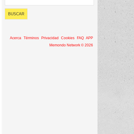
Acerca
Términos
Privacidad
Cookies
FAQ
APP
Memondo Network © 2026