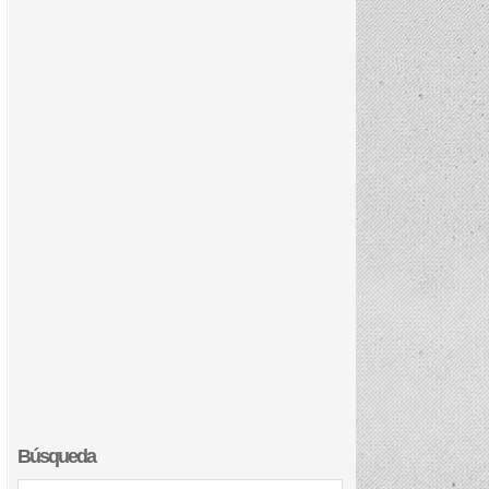
Búsqueda