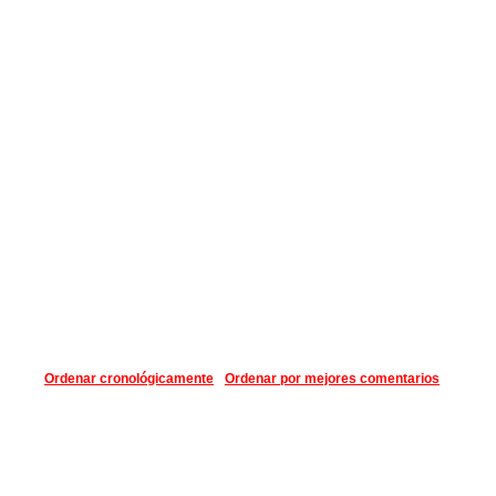
Ordenar cronológicamente
Ordenar por mejores comentarios