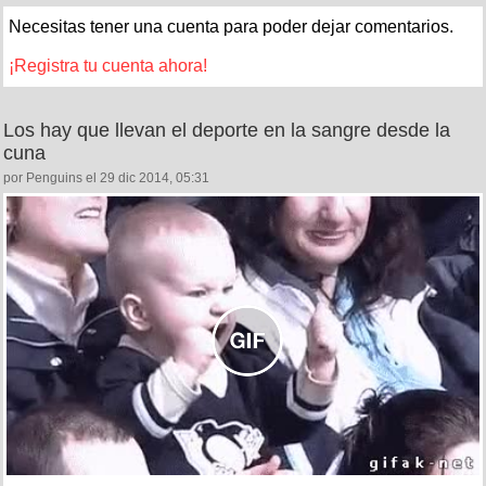
Necesitas tener una cuenta para poder dejar comentarios.
¡Registra tu cuenta ahora!
Los hay que llevan el deporte en la sangre desde la
cuna
por Penguins el 29 dic 2014, 05:31