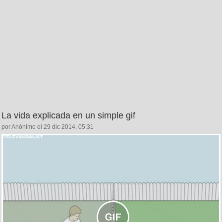
La vida explicada en un simple gif
por Anónimo el 29 dic 2014, 05:31