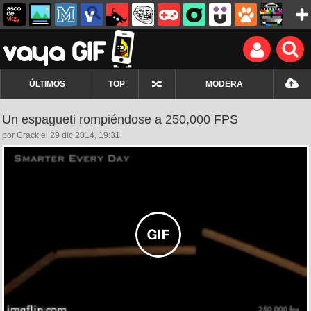
ÚLTIMOS
TOP
MODERA
Un espagueti rompiéndose a 250,000 FPS
por Crack el 29 dic 2014, 19:31