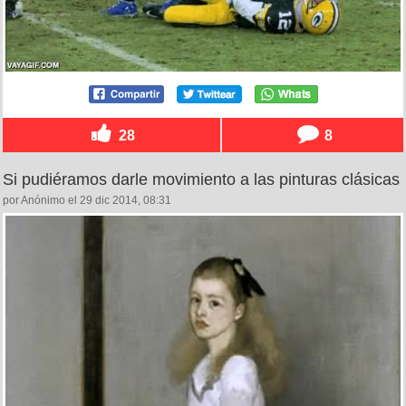
28
8
Si pudiéramos darle movimiento a las pinturas clásicas
por Anónimo el 29 dic 2014, 08:31