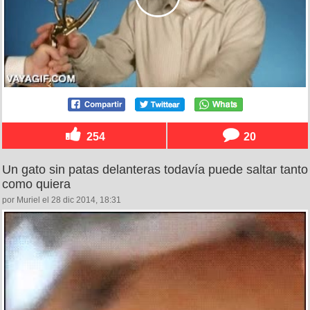
254
20
Un gato sin patas delanteras todavía puede saltar tanto
como quiera
por Muriel el 28 dic 2014, 18:31