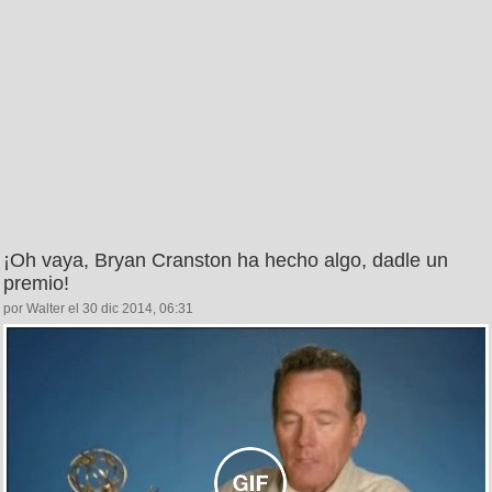
¡Oh vaya, Bryan Cranston ha hecho algo, dadle un
premio!
por Walter el 30 dic 2014, 06:31