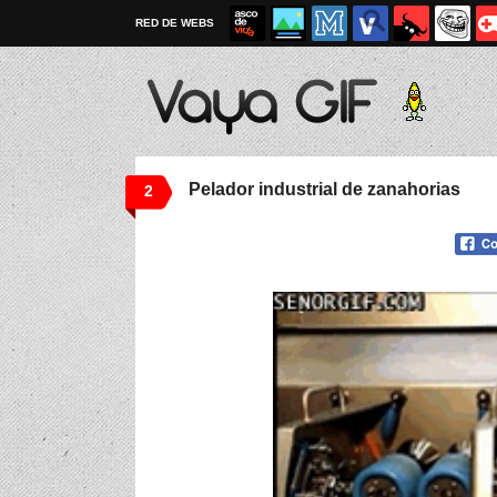
RED DE WEBS
Pelador industrial de zanahorias
2