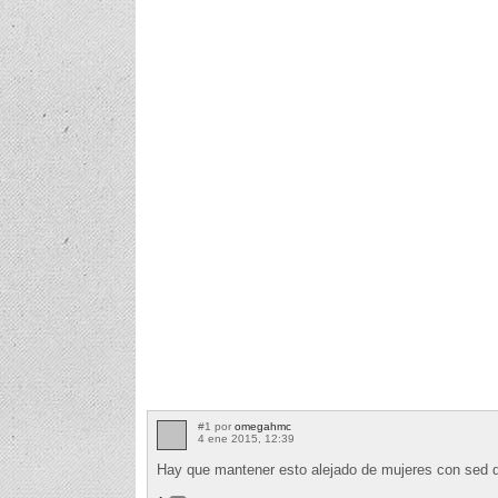
#1 por
omegahmc
4 ene 2015, 12:39
Hay que mantener esto alejado de mujeres con sed