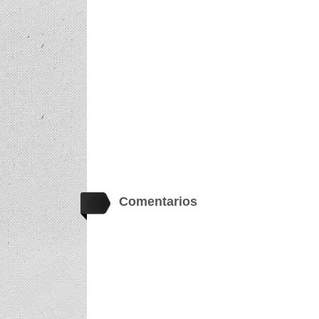
Comentarios