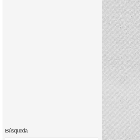
Búsqueda