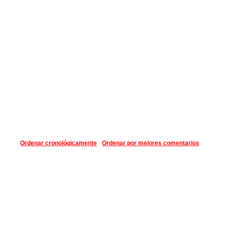
Ordenar cronológicamente
Ordenar por mejores comentarios