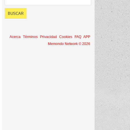
Acerca
Términos
Privacidad
Cookies
FAQ
APP
Memondo Network © 2026