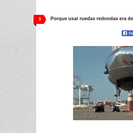
Porque usar ruedas redondas era de
3