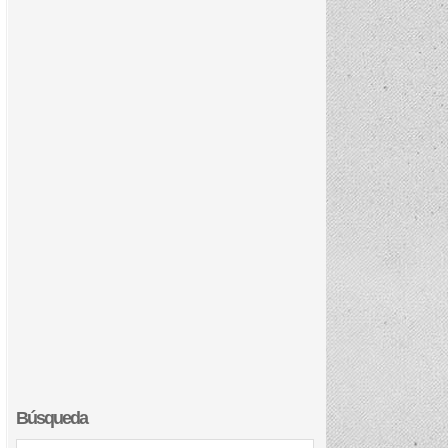
Búsqueda