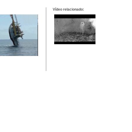
Vídeo relacionado: