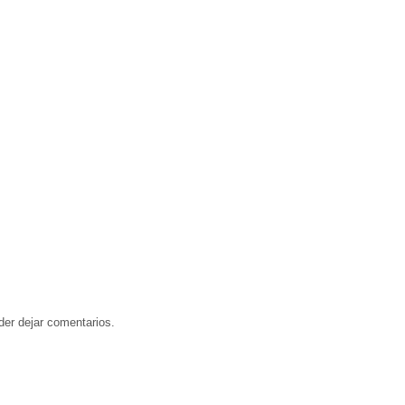
der dejar comentarios.