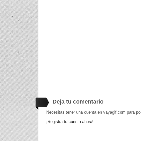
Deja tu comentario
Necesitas tener una cuenta en vayagif.com para po
¡Registra tu cuenta ahora!