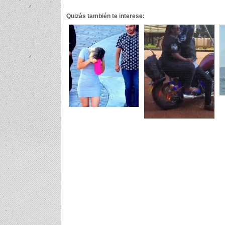
Quizás también te interese: