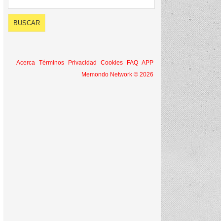
Acerca
Términos
Privacidad
Cookies
FAQ
APP
Memondo Network © 2026