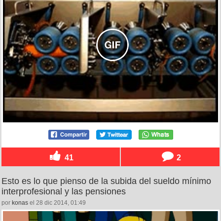
41
2
Esto es lo que pienso de la subida del sueldo mínimo
interprofesional y las pensiones
por
konas
el 28 dic 2014, 01:49