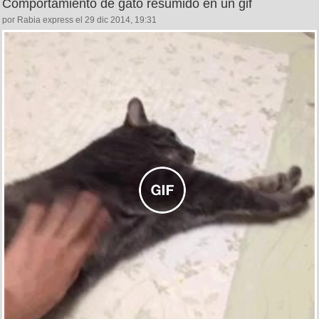
Comportamiento de gato resumido en un gif
por Rabia express el 29 dic 2014, 19:31