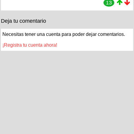
13
Deja tu comentario
Necesitas tener una cuenta para poder dejar comentarios.
¡Registra tu cuenta ahora!