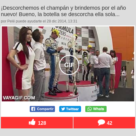
¡Descorchemos el champán y brindemos por el año
nuevo! Bueno, la botella se descorcha ella sola...
por Pelé puede ayudarte el 28 dic 2014, 13:31
128
42