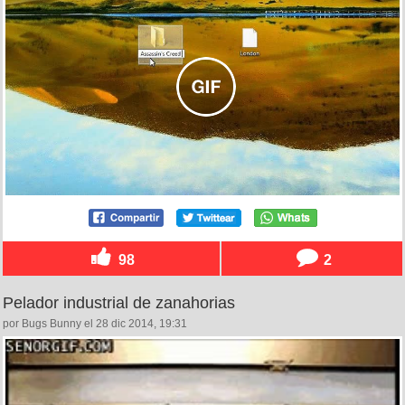
98
2
Pelador industrial de zanahorias
por Bugs Bunny el 28 dic 2014, 19:31