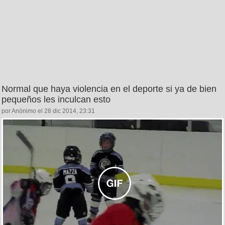
Normal que haya violencia en el deporte si ya de bien
pequeños les inculcan esto
por Anónimo el 28 dic 2014, 23:31