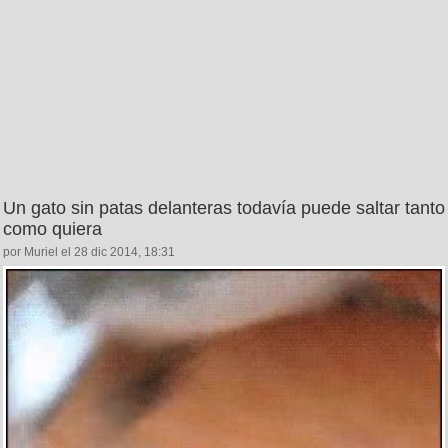
Un gato sin patas delanteras todavía puede saltar tanto
como quiera
por Muriel el 28 dic 2014, 18:31