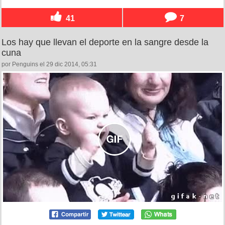
41
7
Los hay que llevan el deporte en la sangre desde la
cuna
por Penguins el 29 dic 2014, 05:31