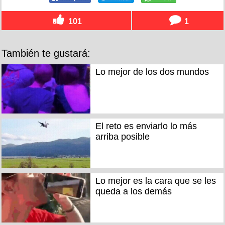
101
1
También te gustará:
Lo mejor de los dos mundos
El reto es enviarlo lo más
arriba posible
Lo mejor es la cara que se les
queda a los demás