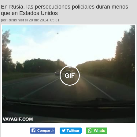
En Rusia, las persecuciones policiales duran menos
que en Estados Unidos
por Ruski niet el 28 dic 2014, 05:31