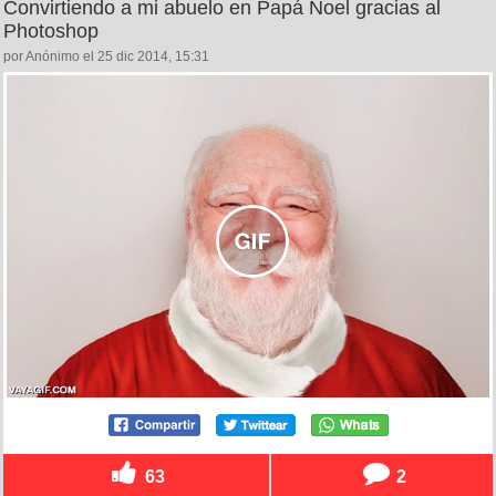
Convirtiendo a mi abuelo en Papá Noel gracias al
Photoshop
por Anónimo el 25 dic 2014, 15:31
63
2