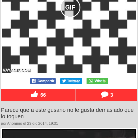
66
3
Parece que a este gusano no le gusta demasiado que
lo toquen
por Anónimo el 23 dic 2014, 19:31