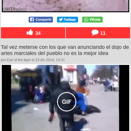
34
11
Tal vez meterse con los que van anunciando el dojo de
artes marciales del pueblo no es la mejor idea
por Eye of the tiger el 23 dic 2014, 14:31