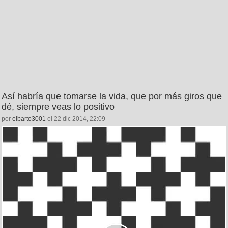
Así habría que tomarse la vida, que por más giros que
dé, siempre veas lo positivo
por
elbarto3001
el 22 dic 2014, 22:09