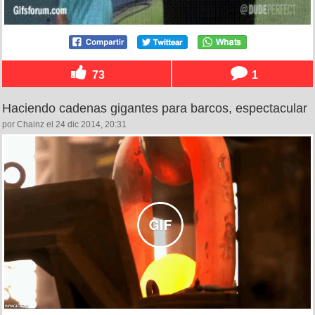
73
1
Haciendo cadenas gigantes para barcos, espectacular
por Chainz el 24 dic 2014, 20:31