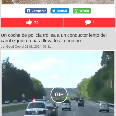
72
1
Un coche de policía trollea a un conductor lento del
carril izquierdo para llevarlo al derecho
por Good Cop el 23 dic 2014, 09:31