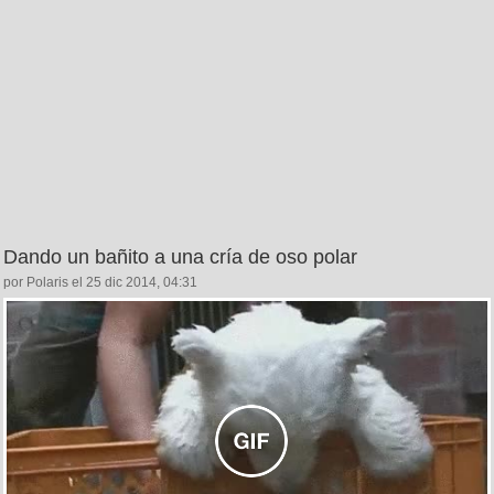
Dando un bañito a una cría de oso polar
por Polaris el 25 dic 2014, 04:31