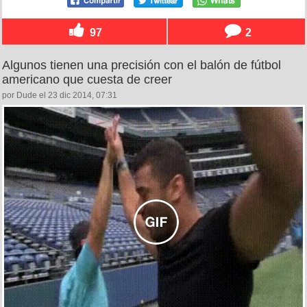
97
2
Algunos tienen una precisión con el balón de fútbol
americano que cuesta de creer
por Dude el 23 dic 2014, 07:31