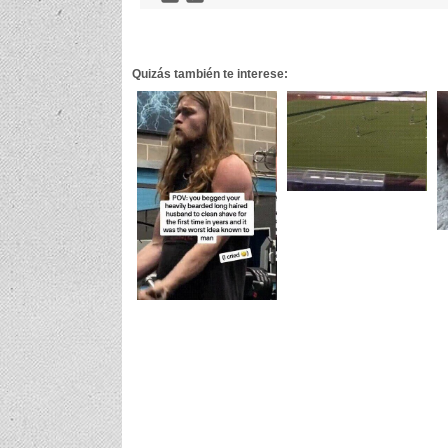
Quizás también te interese: