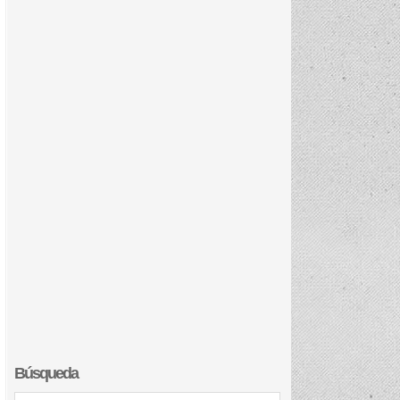
Búsqueda