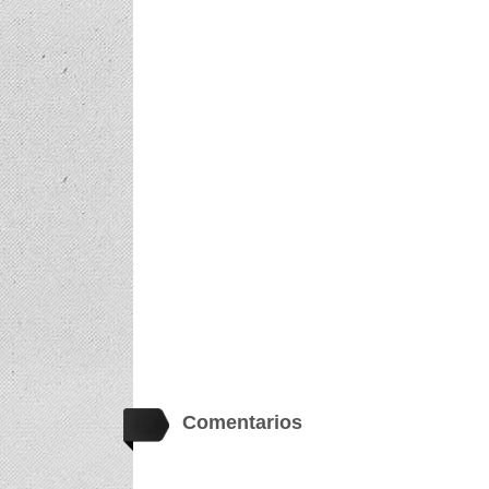
Comentarios