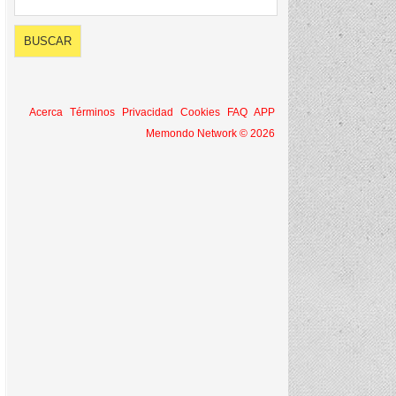
Acerca
Términos
Privacidad
Cookies
FAQ
APP
Memondo Network © 2026