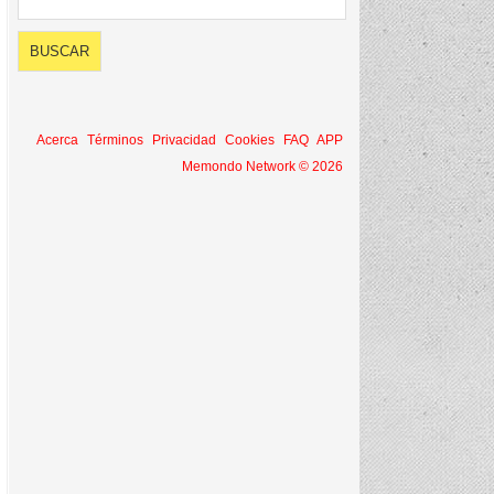
Acerca
Términos
Privacidad
Cookies
FAQ
APP
Memondo Network © 2026