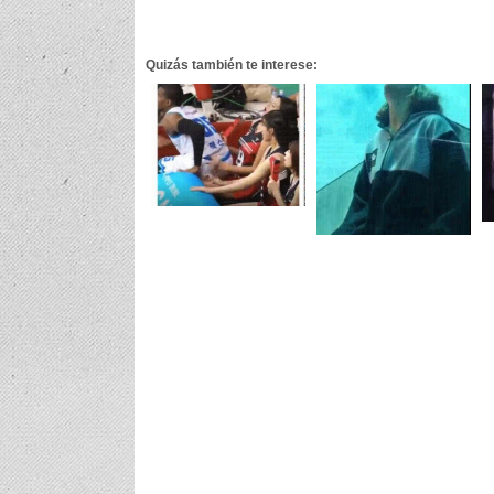
Quizás también te interese: