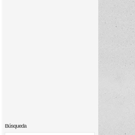
Búsqueda