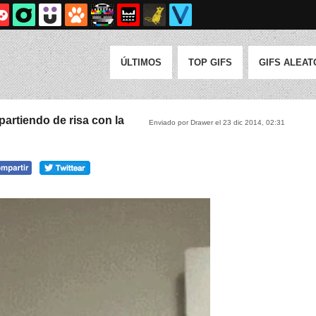
ÚLTIMOS
TOP GIFS
GIFS ALEAT
partiendo de risa con la
Enviado por Drawer el 23 dic 2014, 02:31