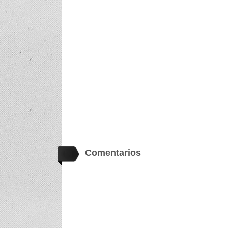
Comentarios