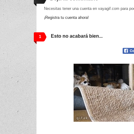
Necesitas tener una cuenta en vayagif.com para po
¡Registra tu cuenta ahora!
Esto no acabará bien...
1