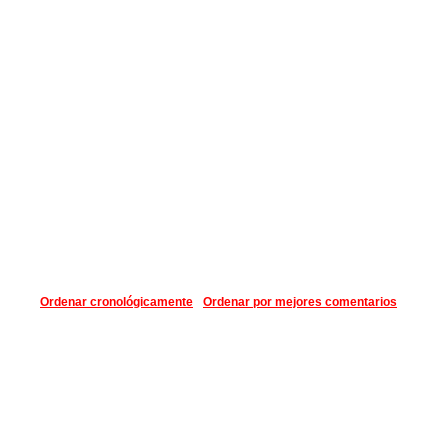
Ordenar cronológicamente
Ordenar por mejores comentarios