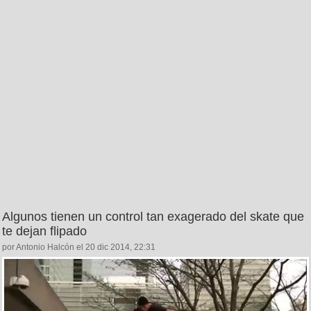
Algunos tienen un control tan exagerado del skate que
te dejan flipado
por Antonio Halcón el 20 dic 2014, 22:31