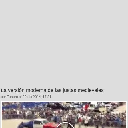
La versión moderna de las justas medievales
por Tunero el 20 dic 2014, 17:31