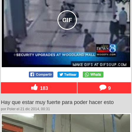
183
9
Hay que estar muy fuerte para poder hacer esto
por Poler el 21 dic 2014, 00:31