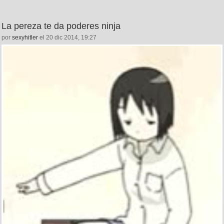
La pereza te da poderes ninja
por
sexyhitler
el 20 dic 2014, 19:27