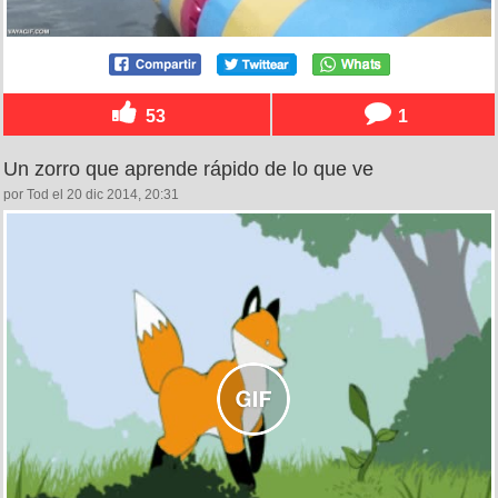
53
1
Un zorro que aprende rápido de lo que ve
por Tod el 20 dic 2014, 20:31