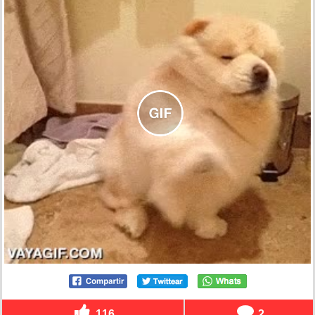
116
2