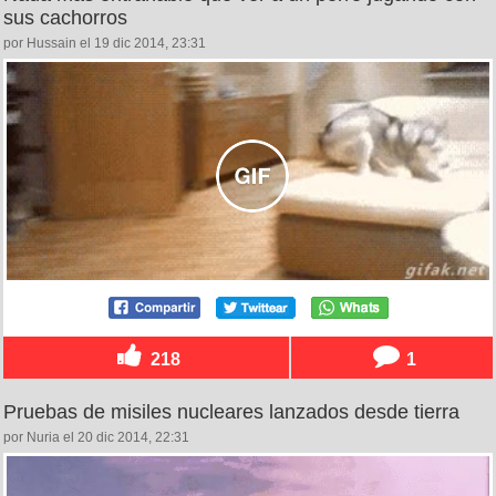
sus cachorros
por Hussain el 19 dic 2014, 23:31
218
1
Pruebas de misiles nucleares lanzados desde tierra
por Nuria el 20 dic 2014, 22:31