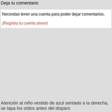
Deja tu comentario
Necesitas tener una cuenta para poder dejar comentarios.
¡Registra tu cuenta ahora!
Atención al niño vestido de azul sentado a la derecha,
se tapa los oídos antes del disparo