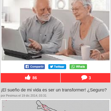
86
3
¡El sueño de mi vida es ser un transformer! ¿Seguro?
por Pesimus el 19 dic 2014, 03:31