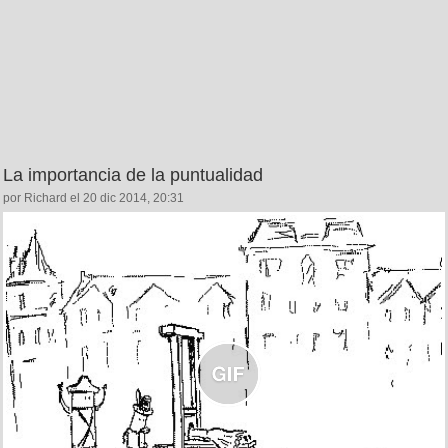
La importancia de la puntualidad
por Richard el 20 dic 2014, 20:31