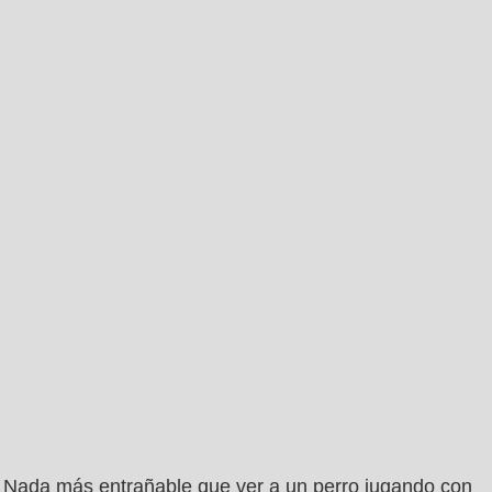
Nada más entrañable que ver a un perro jugando con