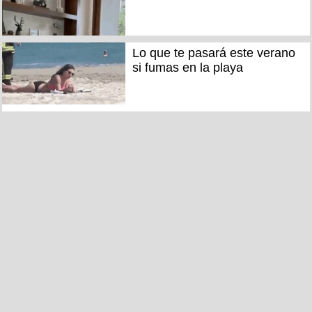
Lo que te pasará este verano
si fumas en la playa