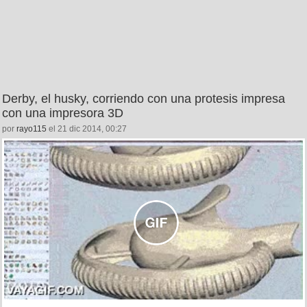
Derby, el husky, corriendo con una protesis impresa
con una impresora 3D
por
rayo115
el 21 dic 2014, 00:27