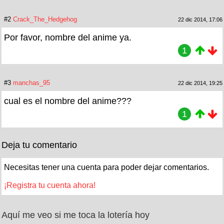
#2
Crack_The_Hedgehog
22 dic 2014, 17:06
Por favor, nombre del anime ya.
1
#3
manchas_95
22 dic 2014, 19:25
cual es el nombre del anime???
1
Deja tu comentario
Necesitas tener una cuenta para poder dejar comentarios.
¡Registra tu cuenta ahora!
Aquí me veo si me toca la lotería hoy