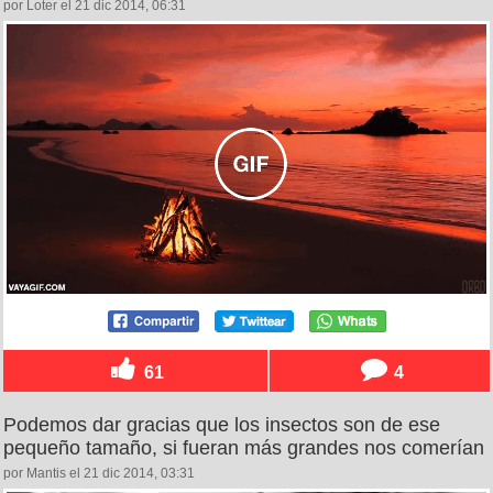
por Loter el 21 dic 2014, 06:31
61
4
Podemos dar gracias que los insectos son de ese
pequeño tamaño, si fueran más grandes nos comerían
por Mantis el 21 dic 2014, 03:31