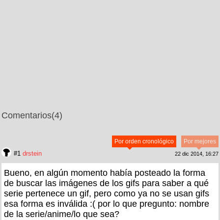
Comentarios
(4)
Por orden cronológico
Por mejores
#1
drstein
22 dic 2014, 16:27
Bueno, en algún momento había posteado la forma
de buscar las imágenes de los gifs para saber a qué
serie pertenece un gif, pero como ya no se usan gifs
esa forma es inválida :( por lo que pregunto: nombre
de la serie/anime/lo que sea?