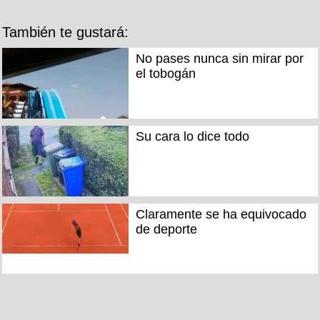
También te gustará:
No pases nunca sin mirar por
el tobogán
Su cara lo dice todo
Claramente se ha equivocado
de deporte