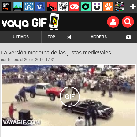
ÚLTIMOS
TOP
MODERA
La versión moderna de las justas medievales
por Tunero el 20 dic 2014, 17:31