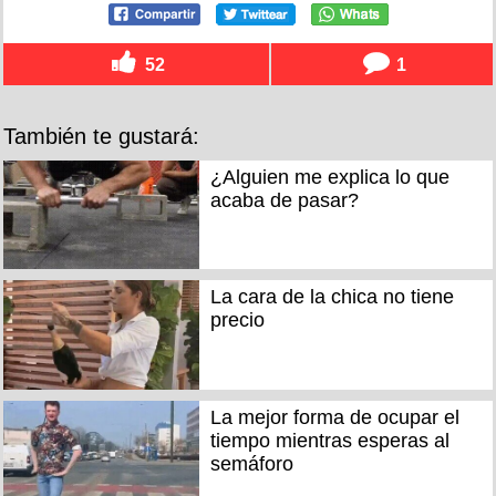
52
1
También te gustará:
¿Alguien me explica lo que
acaba de pasar?
La cara de la chica no tiene
precio
La mejor forma de ocupar el
tiempo mientras esperas al
semáforo