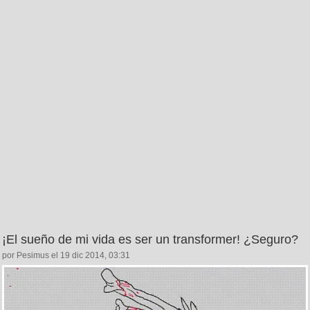
¡El sueño de mi vida es ser un transformer! ¿Seguro?
por Pesimus el 19 dic 2014, 03:31