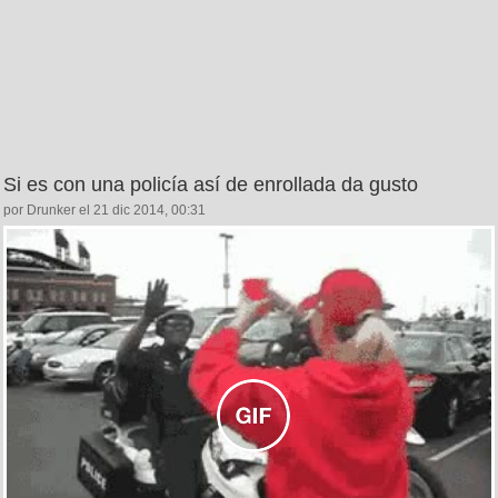
Si es con una policía así de enrollada da gusto
por Drunker el 21 dic 2014, 00:31