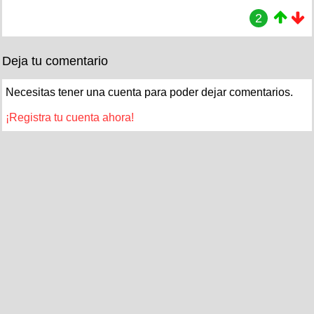
2
Deja tu comentario
Necesitas tener una cuenta para poder dejar comentarios.
¡Registra tu cuenta ahora!