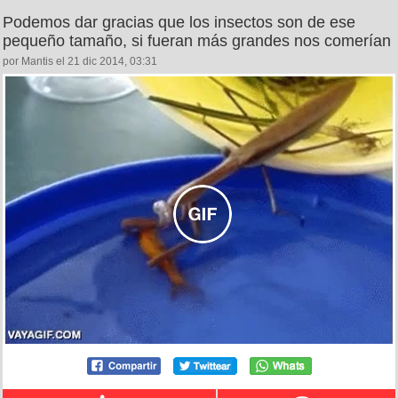
Podemos dar gracias que los insectos son de ese
pequeño tamaño, si fueran más grandes nos comerían
por Mantis el 21 dic 2014, 03:31