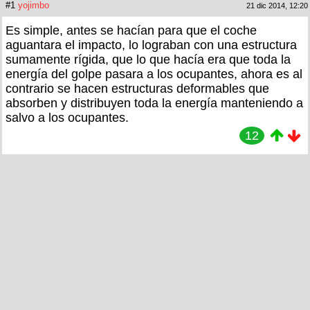
#1
yojimbo
21 dic 2014, 12:20
Es simple, antes se hacían para que el coche
aguantara el impacto, lo lograban con una estructura
sumamente rígida, que lo que hacía era que toda la
energía del golpe pasara a los ocupantes, ahora es al
contrario se hacen estructuras deformables que
absorben y distribuyen toda la energía manteniendo a
salvo a los ocupantes.
12