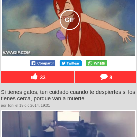
33
8
Si tienes gatos, ten cuidado cuando te despiertes si los
tienes cerca, porque van a muerte
por Toni el 19 dic 2014, 19:31