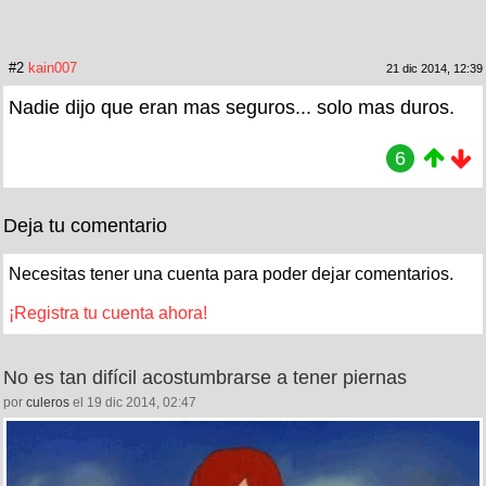
#2
kain007
21 dic 2014, 12:39
Nadie dijo que eran mas seguros... solo mas duros.
6
Deja tu comentario
Necesitas tener una cuenta para poder dejar comentarios.
¡Registra tu cuenta ahora!
No es tan difícil acostumbrarse a tener piernas
por
culeros
el 19 dic 2014, 02:47