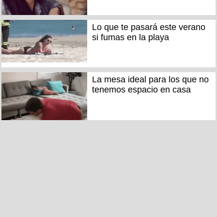
Lo que te pasará este verano
si fumas en la playa
La mesa ideal para los que no
tenemos espacio en casa