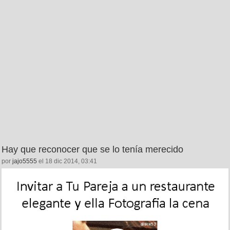
Hay que reconocer que se lo tenía merecido
por
jajo5555
el 18 dic 2014, 03:41