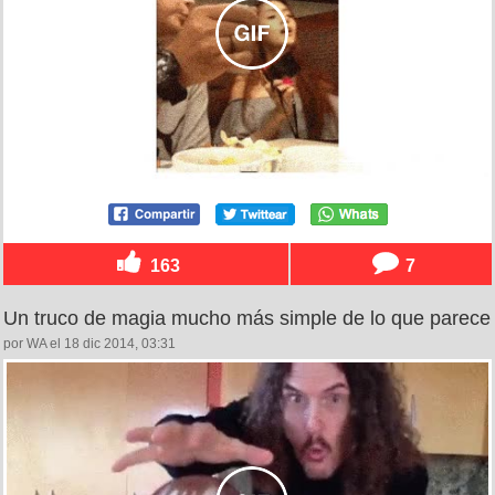
163
7
Un truco de magia mucho más simple de lo que parece
por WA el 18 dic 2014, 03:31