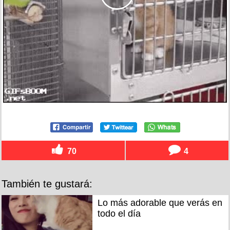
70
4
También te gustará:
Lo más adorable que verás en
todo el día