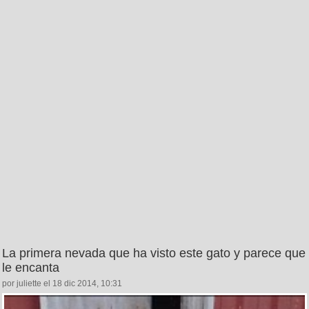
La primera nevada que ha visto este gato y parece que
le encanta
por juliette el 18 dic 2014, 10:31