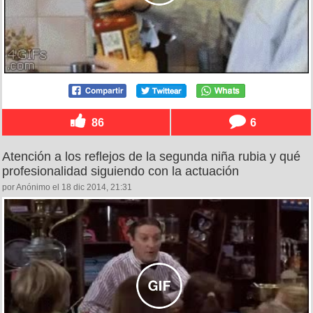
86
6
Atención a los reflejos de la segunda niña rubia y qué
profesionalidad siguiendo con la actuación
por Anónimo el 18 dic 2014, 21:31