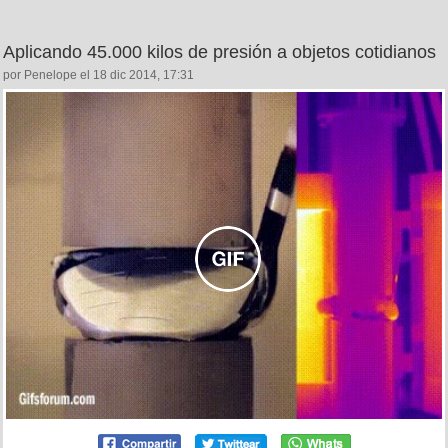
Aplicando 45.000 kilos de presión a objetos cotidianos
por Penelope el 18 dic 2014, 17:31