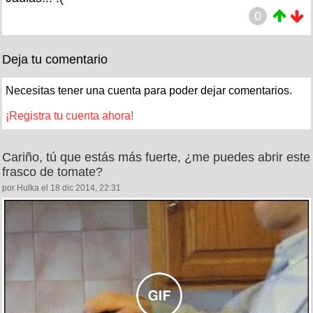
0
Deja tu comentario
Necesitas tener una cuenta para poder dejar comentarios.
¡Registra tu cuenta ahora!
Cariño, tú que estás más fuerte, ¿me puedes abrir este
frasco de tomate?
por Hulka el 18 dic 2014, 22:31