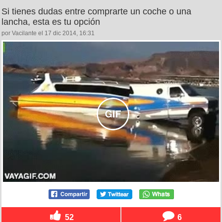
Si tienes dudas entre comprarte un coche o una
lancha, esta es tu opción
por Vacilante el 17 dic 2014, 16:31
52
6