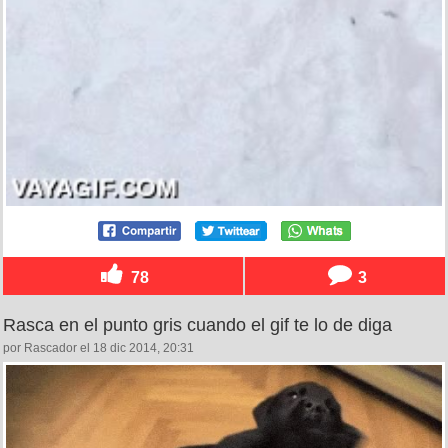
78
3
Rasca en el punto gris cuando el gif te lo de diga
por Rascador el 18 dic 2014, 20:31