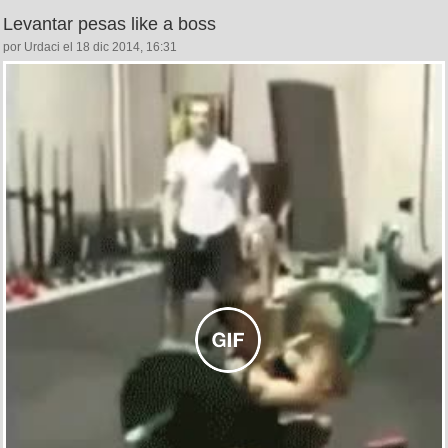
Levantar pesas like a boss
por Urdaci el 18 dic 2014, 16:31