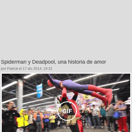
Spiderman y Deadpool, una historia de amor
por Patrick el 17 dic 2014, 19:31