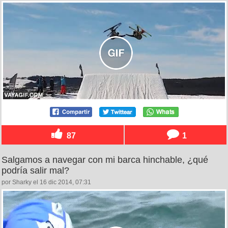
87
1
Salgamos a navegar con mi barca hinchable, ¿qué
podría salir mal?
por Sharky el 16 dic 2014, 07:31