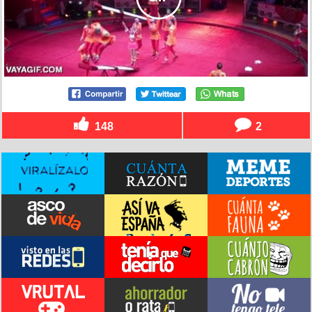
148
2