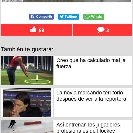
99
3
También te gustará:
Creo que ha calculado mal la
fuerza
La novia marcando territorio
después de ver a la reportera
Así entrenan los jugadores
profesionales de Hockey