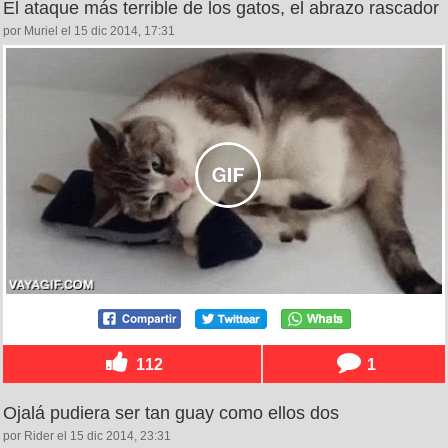
El ataque más terrible de los gatos, el abrazo rascador
por Muriel el 15 dic 2014, 17:31
112
1
Ojalá pudiera ser tan guay como ellos dos
por Rider el 15 dic 2014, 23:31