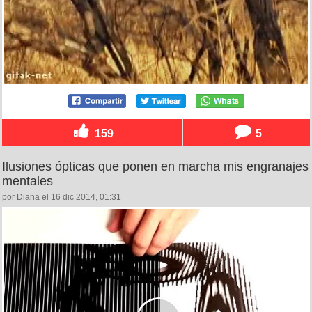
159
5
Ilusiones ópticas que ponen en marcha mis engranajes
mentales
por Diana el 16 dic 2014, 01:31