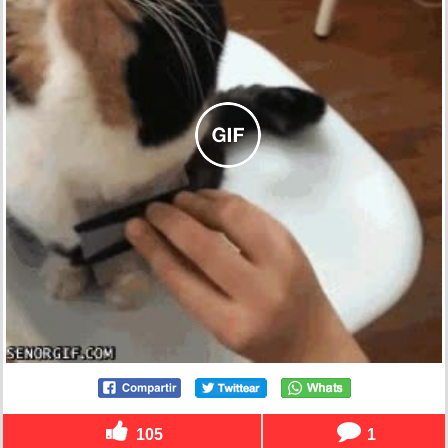
105
1