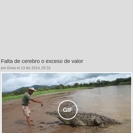
Falta de cerebro o exceso de valor
por Drulu el 13 dic 2014, 02:31