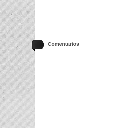
Comentarios