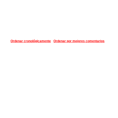
Ordenar cronológicamente
Ordenar por mejores comentarios