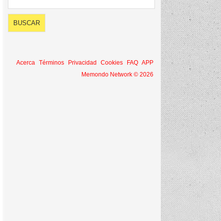
Acerca
Términos
Privacidad
Cookies
FAQ
APP
Memondo Network © 2026