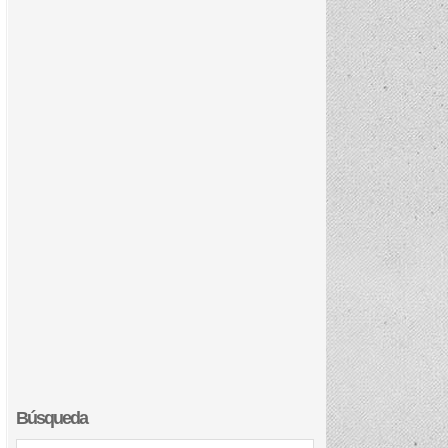
Búsqueda