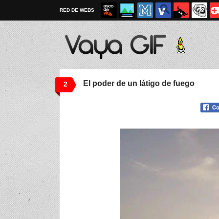
RED DE WEBS
El poder de un látigo de fuego
2