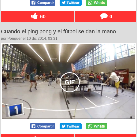
60
0
Cuando el ping pong y el fútbol se dan la mano
por Ponguer el 10 dic 2014, 03:31