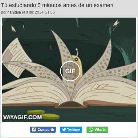
Tú estudiando 5 minutos antes de un examen
por
nanitala
el 8 dic 2014, 21:56