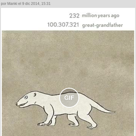
por Manki el 9 dic 2014, 15:31