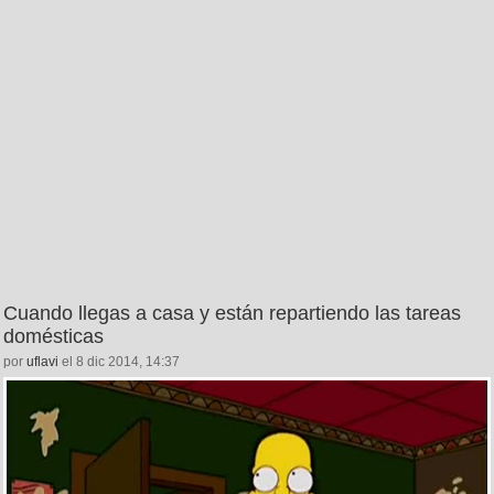
Cuando llegas a casa y están repartiendo las tareas
domésticas
por
uflavi
el 8 dic 2014, 14:37