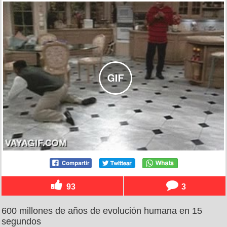
93
3
600 millones de años de evolución humana en 15
segundos