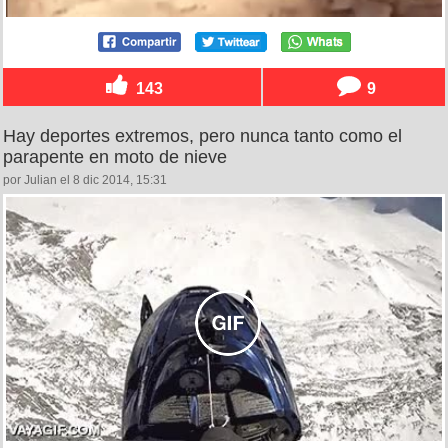
143
9
Hay deportes extremos, pero nunca tanto como el
parapente en moto de nieve
por Julian el 8 dic 2014, 15:31