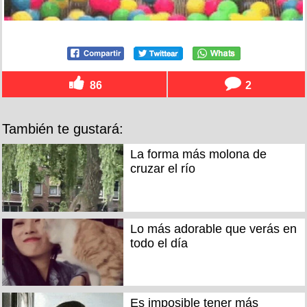
86
2
También te gustará:
La forma más molona de
cruzar el río
Lo más adorable que verás en
todo el día
Es imposible tener más