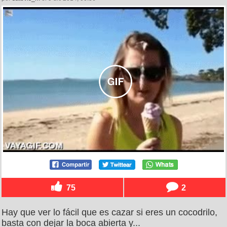
75
2
Hay que ver lo fácil que es cazar si eres un cocodrilo,
basta con dejar la boca abierta y...