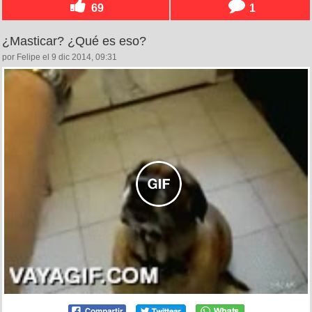
69
1
¿Masticar? ¿Qué es eso?
por Felipe el 9 dic 2014, 09:31