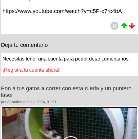
https://www.youtube.com/watch?v=c5P-c7rc4bA
0
Deja tu comentario
Necesitas tener una cuenta para poder dejar comentarios.
¡Registra tu cuenta ahora!
Pon a tus gatos a correr con esta rueda y un puntero
láser
por Anónimo el 9 dic 2014, 01:31