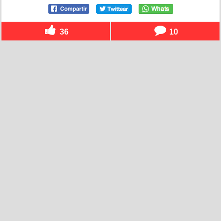
36
10