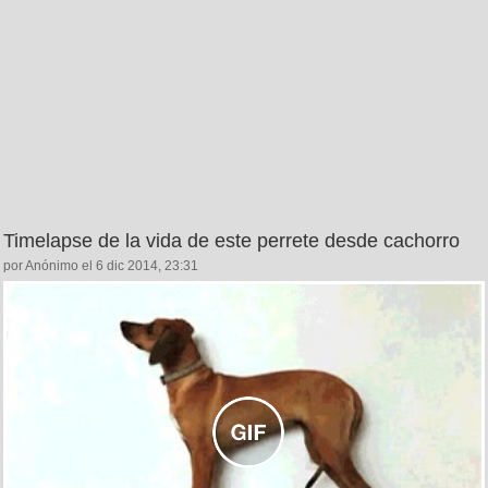
Timelapse de la vida de este perrete desde cachorro
por Anónimo el 6 dic 2014, 23:31