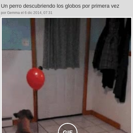
Un perro descubriendo los globos por primera vez
por Gemma el 6 dic 2014, 07:31