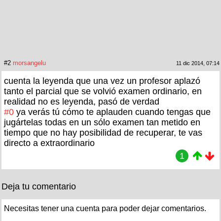
#2
morsangelu
11 dic 2014, 07:14
cuenta la leyenda que una vez un profesor aplazó
tanto el parcial que se volvió examen ordinario, en
realidad no es leyenda, pasó de verdad
#0
ya verás tú cómo te aplauden cuando tengas que
jugártelas todas en un sólo examen tan metido en
tiempo que no hay posibilidad de recuperar, te vas
directo a extraordinario
1
Deja tu comentario
Necesitas tener una cuenta para poder dejar comentarios.