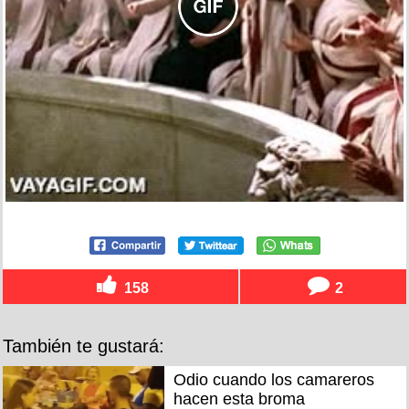
158
2
También te gustará:
Odio cuando los camareros
hacen esta broma