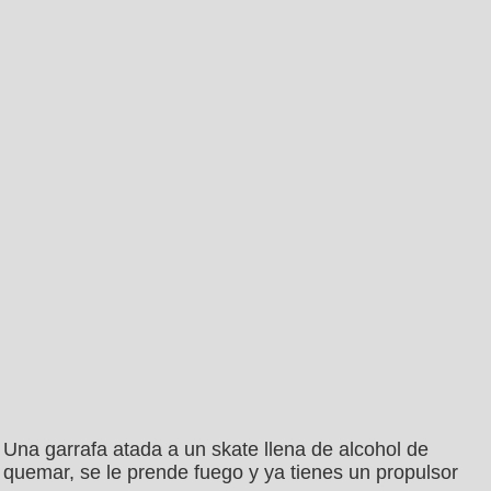
Una garrafa atada a un skate llena de alcohol de
quemar, se le prende fuego y ya tienes un propulsor