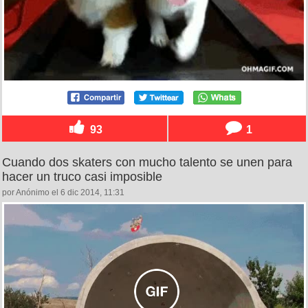
93
1
Cuando dos skaters con mucho talento se unen para
hacer un truco casi imposible
por Anónimo el 6 dic 2014, 11:31