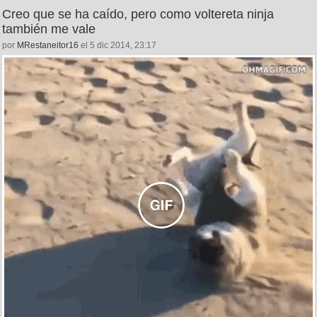
Creo que se ha caído, pero como voltereta ninja
también me vale
por
MRestaneitor16
el 5 dic 2014, 23:17