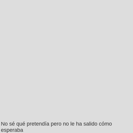
No sé qué pretendía pero no le ha salido cómo
esperaba