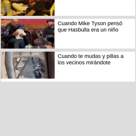
Cuando Mike Tyson pensó
que Hasbulla era un niño
Cuando te mudas y pillas a
los vecinos mirándote